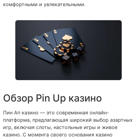
комфортными и увлекательными.
Обзор Pin Up казино
Пин Ап казино — это современная онлайн-
платформа, предлагающая широкий выбор азартных
игр, включая слоты, настольные игры и живое
казино. С момента своего основания казино