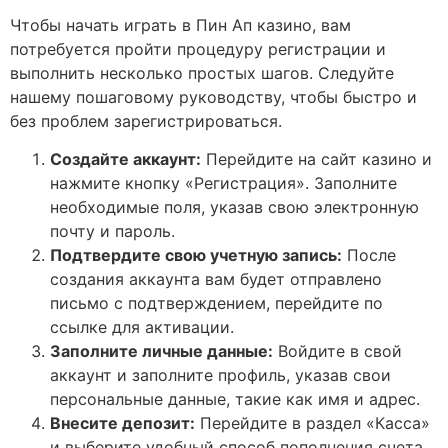
Чтобы начать играть в Пин Ап казино, вам
потребуется пройти процедуру регистрации и
выполнить несколько простых шагов. Следуйте
нашему пошаговому руководству, чтобы быстро и
без проблем зарегистрироваться.
Создайте аккаунт:
Перейдите на сайт казино и
нажмите кнопку «Регистрация». Заполните
необходимые поля, указав свою электронную
почту и пароль.
Подтвердите свою учетную запись:
После
создания аккаунта вам будет отправлено
письмо с подтверждением, перейдите по
ссылке для активации.
Заполните личные данные:
Войдите в свой
аккаунт и заполните профиль, указав свои
персональные данные, такие как имя и адрес.
Внесите депозит:
Перейдите в раздел «Касса»
и выберите удобный способ пополнения счета.