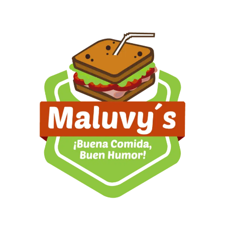
Ir
al
contenido