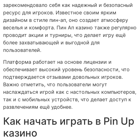
зарекомендовало себя как надежный и безопасный
ресурс для игроков. Известное своим ярким
дизайном в стиле пин-ап, оно создает атмосферу
веселья и комфорта. Пин Ап казино также регулярно
проводит акции и турниры, что делает игру ещё
более захватывающей и выгодной для
пользователей.
Платформа работает на основе лицензии и
обеспечивает высокий уровень безопасности, что
подтверждается отзывами довольных игроков.
Важно отметить, что пользователи могут
наслаждаться игрой как с настольных компьютеров,
так и с мобильных устройств, что делает доступ к
развлечениям ещё удобнее.
Как начать играть в Pin Up
казино