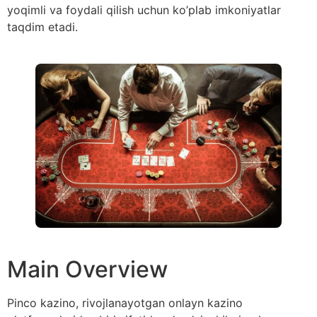
yoqimli va foydali qilish uchun ko’plab imkoniyatlar
taqdim etadi.
Main Overview
Pinco kazino, rivojlanayotgan onlayn kazino