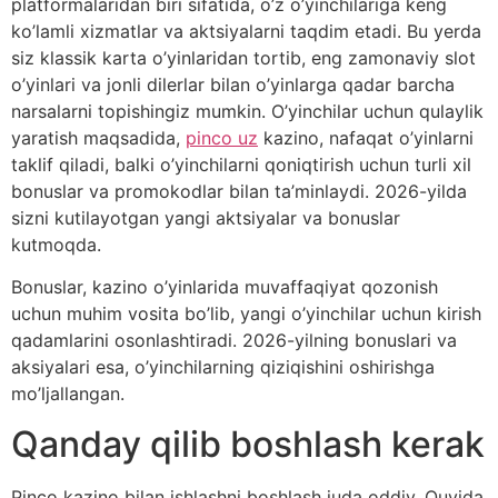
platformalaridan biri sifatida, o’z o’yinchilariga keng
ko’lamli xizmatlar va aktsiyalarni taqdim etadi. Bu yerda
siz klassik karta o’yinlaridan tortib, eng zamonaviy slot
o’yinlari va jonli dilerlar bilan o’yinlarga qadar barcha
narsalarni topishingiz mumkin. O’yinchilar uchun qulaylik
yaratish maqsadida,
pinco uz
kazino, nafaqat o’yinlarni
taklif qiladi, balki o’yinchilarni qoniqtirish uchun turli xil
bonuslar va promokodlar bilan ta’minlaydi. 2026-yilda
sizni kutilayotgan yangi aktsiyalar va bonuslar
kutmoqda.
Bonuslar, kazino o’yinlarida muvaffaqiyat qozonish
uchun muhim vosita bo’lib, yangi o’yinchilar uchun kirish
qadamlarini osonlashtiradi. 2026-yilning bonuslari va
aksiyalari esa, o’yinchilarning qiziqishini oshirishga
mo’ljallangan.
Qanday qilib boshlash kerak
Pinco kazino bilan ishlashni boshlash juda oddiy. Quyida