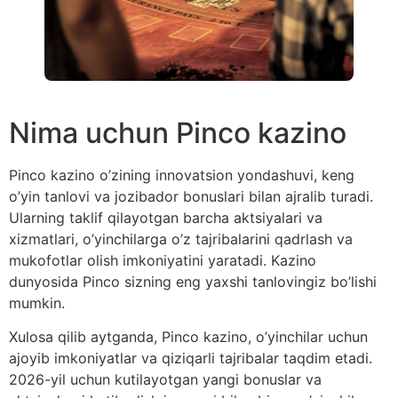
Nima uchun Pinco kazino
Pinco kazino o’zining innovatsion yondashuvi, keng
o’yin tanlovi va jozibador bonuslari bilan ajralib turadi.
Ularning taklif qilayotgan barcha aktsiyalari va
xizmatlari, o’yinchilarga o’z tajribalarini qadrlash va
mukofotlar olish imkoniyatini yaratadi. Kazino
dunyosida Pinco sizning eng yaxshi tanlovingiz bo’lishi
mumkin.
Xulosa qilib aytganda, Pinco kazino, o’yinchilar uchun
ajoyib imkoniyatlar va qiziqarli tajribalar taqdim etadi.
2026-yil uchun kutilayotgan yangi bonuslar va