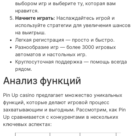
выбором игр и выберите ту, которая вам
нравится.
Начните играть:
Наслаждайтесь игрой и
используйте стратегии для увеличения шансов
на выигрыш.
Легкая регистрация — просто и быстро.
Разнообразие игр — более 3000 игровых
автоматов и настольных игр.
Круглосуточная поддержка — помощь всегда
рядом.
Анализ функций
Pin Up casino предлагает множество уникальных
функций, которые делают игровой процесс
захватывающим и выгодным. Рассмотрим, как Pin
Up сравнивается с конкурентами в нескольких
ключевых аспектах: