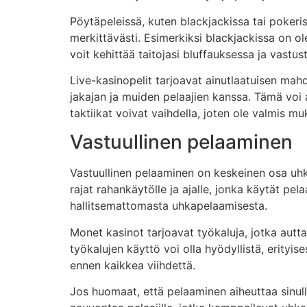
Pöytäpeleissä, kuten blackjackissa tai pokeris
merkittävästi. Esimerkiksi blackjackissa on o
voit kehittää taitojasi bluffauksessa ja vastu
Live-kasinopelit tarjoavat ainutlaatuisen mah
jakajan ja muiden pelaajien kanssa. Tämä voi
taktiikat voivat vaihdella, joten ole valmis m
Vastuullinen pelaaminen
Vastuullinen pelaaminen on keskeinen osa uhka
rajat rahankäytölle ja ajalle, jonka käytät pel
hallitsemattomasta uhkapelaamisesta.
Monet kasinot tarjoavat työkaluja, jotka auttav
työkalujen käyttö voi olla hyödyllistä, erityise
ennen kaikkea viihdettä.
Jos huomaat, että pelaaminen aiheuttaa sinull