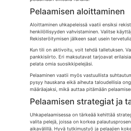
Pelaamisen aloittaminen
Aloittaminen uhkapeleissä vaatii ensiksi rekis
henkilöllisyyden vahvistaminen. Valitse käyttäj
Rekisteröitymisen jälkeen saat usein tervetuli
Kun tili on aktivoitu, voit tehdä talletuksen. 
pankkisiirto. Eri maksutavat tarjoavat erilaisia
pelata omia suosikkipelejäsi.
Pelaaminen vaatii myös vastuullista suhtautumi
pysyy hauskana eikä aiheuta taloudellisia onge
määräajaksi, mikä auttaa pitämään pelaamisen
Pelaamisen strategiat ja ta
Uhkapelaamisessa on tärkeää kehittää strategi
valita pelejä, joissa on korkea palautusprosen
aikavälillä. Hyvä tutkimustyö ja pelaajien ko