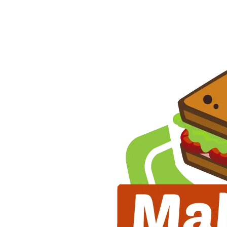
Ir
al
contenido