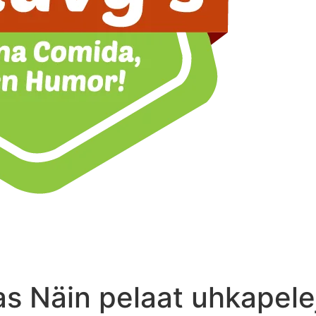
s Näin pelaat uhkapele