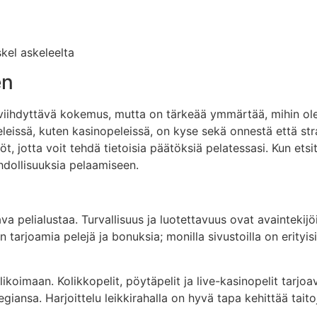
kel askeleelta
en
ja viihdyttävä kokemus, mutta on tärkeää ymmärtää, mihin o
eleissä, kuten kasinopeleissä, on kyse sekä onnestä että str
, jotta voit tehdä tietoisia päätöksiä pelatessasi. Kun etsit
hdollisuuksia pelaamiseen.
va pelialustaa. Turvallisuus ja luotettavuus ovat avaintekijöit
arjoamia pelejä ja bonuksia; monilla sivustoilla on erityisiä 
likoimaan. Kolikkopelit, pöytäpelit ja live-kasinopelit tarjo
iansa. Harjoittelu leikkirahalla on hyvä tapa kehittää taitoja