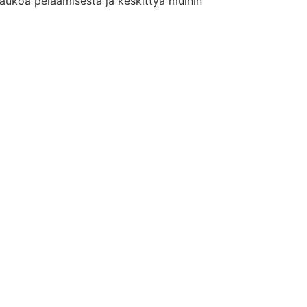
taukoa pelaamisesta ja keskittyä muihin