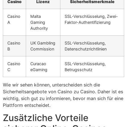
Casino
Lizenz
Sicherheitsmerkmale
Casino
Malta
SSL-Verschlüsselung, Zwei-
A
Gaming
Faktor-Authentifizierung
Authority
Casino
UK Gambling
SSL-Verschlüsselung,
B
Commission
Datenschutzrichtlinien
Casino
Curacao
SSL-Verschlüsselung,
C
eGaming
Betrugsschutz
Wie wir sehen können, unterscheiden sich die
Sicherheitsangebote von Casino zu Casino. Daher ist es
wichtig, sich gut zu informieren, bevor man sich für eine
Plattform entscheidet.
Zusätzliche Vorteile