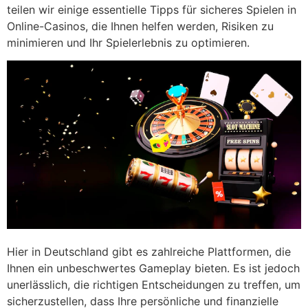
teilen wir einige essentielle Tipps für sicheres Spielen in
Online-Casinos, die Ihnen helfen werden, Risiken zu
minimieren und Ihr Spielerlebnis zu optimieren.
Hier in Deutschland gibt es zahlreiche Plattformen, die
Ihnen ein unbeschwertes Gameplay bieten. Es ist jedoch
unerlässlich, die richtigen Entscheidungen zu treffen, um
sicherzustellen, dass Ihre persönliche und finanzielle