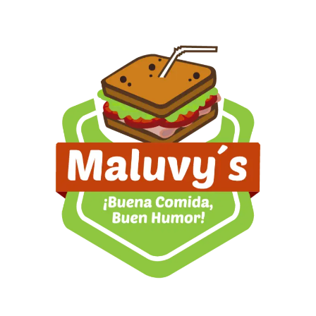
Ir
al
contenido