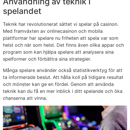
Användning av teknik i
spelandet
Teknik har revolutionerat sättet vi spelar på casinon.
Med framväxten av onlinecasinon och mobila
plattformar har spelare nu friheten att spela var som
helst och när som helst. Det finns även olika appar och
program som kan hjälpa spelare att analysera sina
spelformer och förbättra sina strategier.
Många spelare använder också statistikverktyg för att
ta informerade beslut. Att hålla koll på tidigare resultat
och mönster kan ge en fördel. Genom att använda
teknik kan du få en mer inblick i ditt spelande och öka
chanserna att vinna.