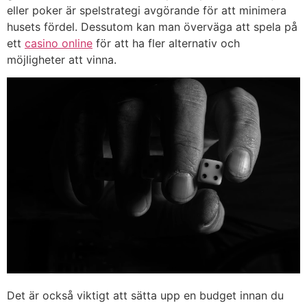
eller poker är spelstrategi avgörande för att minimera
husets fördel. Dessutom kan man överväga att spela på
ett
casino online
för att ha fler alternativ och
möjligheter att vinna.
Det är också viktigt att sätta upp en budget innan du