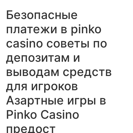
Безопасные
платежи в pinko
casino советы по
депозитам и
выводам средств
для игроков
Азартные игры в
Pinko Casino
предост