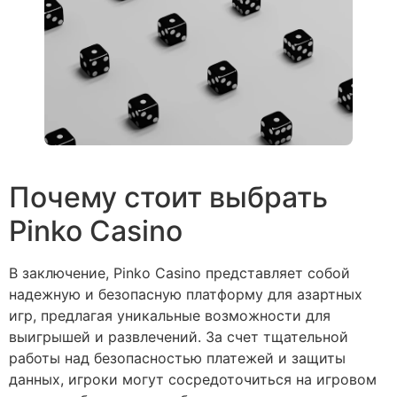
Почему стоит выбрать
Pinko Casino
В заключение, Pinko Casino представляет собой
надежную и безопасную платформу для азартных
игр, предлагая уникальные возможности для
выигрышей и развлечений. За счет тщательной
работы над безопасностью платежей и защиты
данных, игроки могут сосредоточиться на игровом