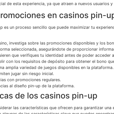
l de esta experiencia, ya que atraen a nuevos usuarios y m
romociones en casinos pin-u
p es un proceso sencillo que puede maximizar tu experie
sino, investiga sobre las promociones disponibles y los bo
forma seleccionada, asegurándote de proporcionar informac
ieren que verifiques tu identidad antes de poder acceder a
r con los requisitos de depósito para obtener el bono que
una amplia variedad de juegos disponibles en la plataforma.
ten jugar sin riesgo inicial.
ias con promociones regulares.
cias al diseño pin-up de la plataforma.
icas de los casinos pin-up
iderar las características que ofrecen para garantizar una 
 algunas de las características clave que puedes encontra