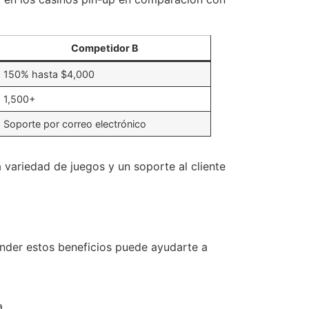
Competidor B
150% hasta $4,000
1,500+
Soporte por correo electrónico
variedad de juegos y un soporte al cliente
ender estos beneficios puede ayudarte a
a.