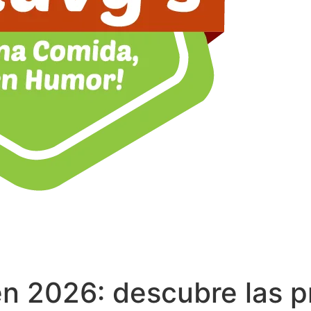
en 2026: descubre las 