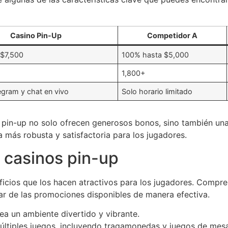
Casino Pin-Up
Competidor A
 $7,500
100% hasta $5,000
1,800+
egram y chat en vivo
Solo horario limitado
pin-up no solo ofrecen generosos bonos, sino también una 
a más robusta y satisfactoria para los jugadores.
s casinos pin-up
ficios que los hacen atractivos para los jugadores. Compr
tar de las promociones disponibles de manera efectiva.
rea un ambiente divertido y vibrante.
múltiples juegos, incluyendo tragamonedas y juegos de mes