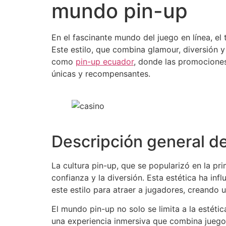
mundo pin-up
En el fascinante mundo del juego en línea, e
Este estilo, que combina glamour, diversión 
como
pin-up ecuador
, donde las promociones
únicas y recompensantes.
Descripción general d
La cultura pin-up, que se popularizó en la p
confianza y la diversión. Esta estética ha in
este estilo para atraer a jugadores, creando 
El mundo pin-up no solo se limita a la estét
una experiencia inmersiva que combina juego