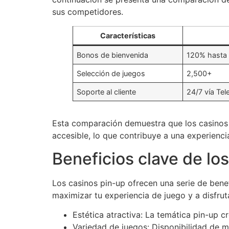
sus competidores.
Características
Bonos de bienvenida
120% hasta
Selección de juegos
2,500+
Soporte al cliente
24/7 vía Tel
Esta comparación demuestra que los casinos 
accesible, lo que contribuye a una experienci
Beneficios clave de lo
Los casinos pin-up ofrecen una serie de bene
maximizar tu experiencia de juego y a disfru
Estética atractiva: La temática pin-up c
Variedad de juegos: Disponibilidad de 