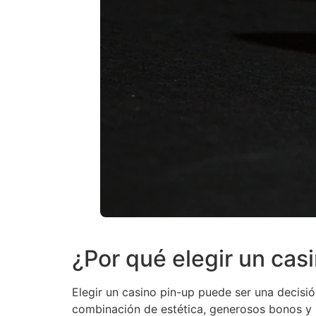
¿Por qué elegir un cas
Elegir un casino pin-up puede ser una decisi
combinación de estética, generosos bonos y 