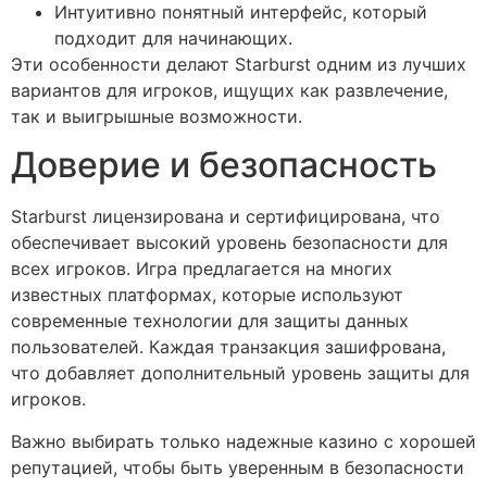
Интуитивно понятный интерфейс, который
подходит для начинающих.
Эти особенности делают Starburst одним из лучших
вариантов для игроков, ищущих как развлечение,
так и выигрышные возможности.
Доверие и безопасность
Starburst лицензирована и сертифицирована, что
обеспечивает высокий уровень безопасности для
всех игроков. Игра предлагается на многих
известных платформах, которые используют
современные технологии для защиты данных
пользователей. Каждая транзакция зашифрована,
что добавляет дополнительный уровень защиты для
игроков.
Важно выбирать только надежные казино с хорошей
репутацией, чтобы быть уверенным в безопасности