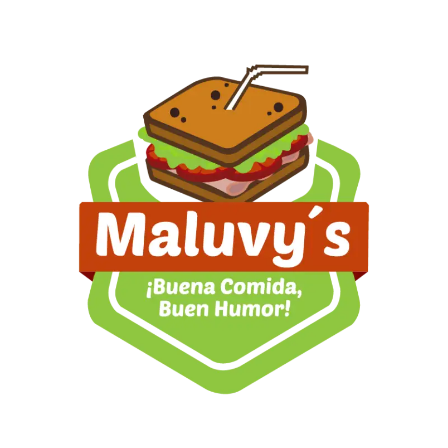
Ir
al
contenido