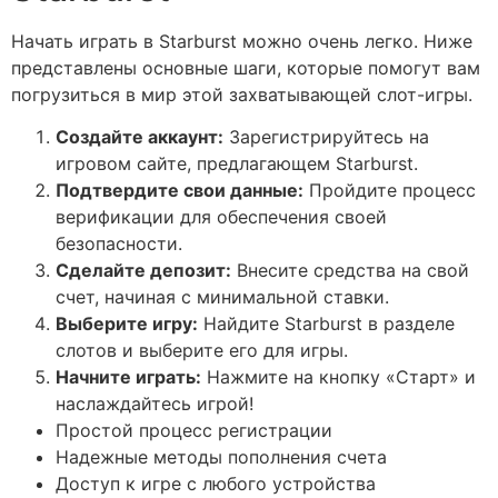
Начать играть в Starburst можно очень легко. Ниже
представлены основные шаги, которые помогут вам
погрузиться в мир этой захватывающей слот-игры.
Создайте аккаунт:
Зарегистрируйтесь на
игровом сайте, предлагающем Starburst.
Подтвердите свои данные:
Пройдите процесс
верификации для обеспечения своей
безопасности.
Сделайте депозит:
Внесите средства на свой
счет, начиная с минимальной ставки.
Выберите игру:
Найдите Starburst в разделе
слотов и выберите его для игры.
Начните играть:
Нажмите на кнопку «Старт» и
наслаждайтесь игрой!
Простой процесс регистрации
Надежные методы пополнения счета
Доступ к игре с любого устройства