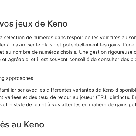
 vos jeux de Keno
 sélection de numéros dans l’espoir de les voir tirés au sor
r à maximiser le plaisir et potentiellement les gains. L’une
 et au nombre de numéros choisis. Une gestion rigoureuse 
 et agréable, et il est souvent conseillé de consulter des
 familiariser avec les différentes variantes de Keno disponi
t variées et des taux de retour au joueur (TRJ) distincts. E
à votre style de jeu et à vos attentes en matière de gains p
tés au Keno