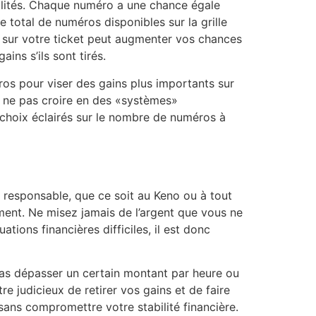
ilités. Chaque numéro a une chance égale
 total de numéros disponibles sur la grille
s sur votre ticket peut augmenter vos chances
ins s’ils sont tirés.
éros pour viser des gains plus importants sur
de ne pas croire en des «systèmes»
choix éclairés sur le nombre de numéros à
t responsable, que ce soit au Keno ou à tout
ment. Ne misez jamais de l’argent que vous ne
ions financières difficiles, il est donc
pas dépasser un certain montant par heure ou
re judicieux de retirer vos gains et de faire
ans compromettre votre stabilité financière.