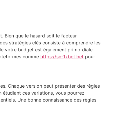
t. Bien que le hasard soit le facteur
 des stratégies clés consiste à comprendre les
de votre budget est également primordiale
 plateformes comme
https://sn-1xbet.bet
pour
bles. Chaque version peut présenter des règles
n étudiant ces variations, vous pourrez
otentiels. Une bonne connaissance des règles