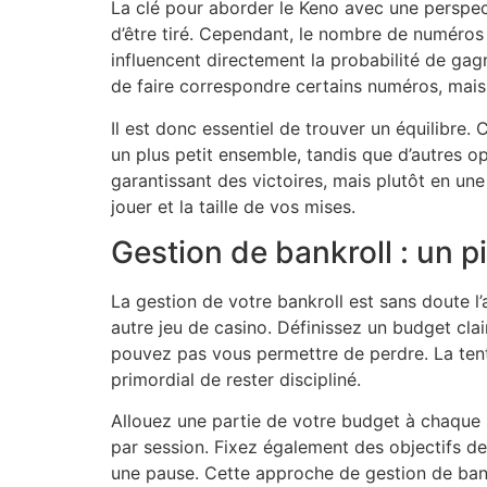
La clé pour aborder le Keno avec une perspe
d’être tiré. Cependant, le nombre de numéros 
influencent directement la probabilité de ga
de faire correspondre certains numéros, mais c
Il est donc essentiel de trouver un équilibre.
un plus petit ensemble, tandis que d’autres o
garantissant des victoires, mais plutôt en u
jouer et la taille de vos mises.
Gestion de bankroll : un p
La gestion de votre bankroll est sans doute l
autre jeu de casino. Définissez un budget cl
pouvez pas vous permettre de perdre. La tenta
primordial de rester discipliné.
Allouez une partie de votre budget à chaque 
par session. Fixez également des objectifs de g
une pause. Cette approche de gestion de bank