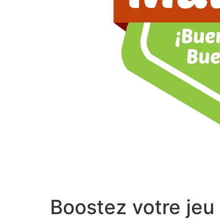
Boostez votre je