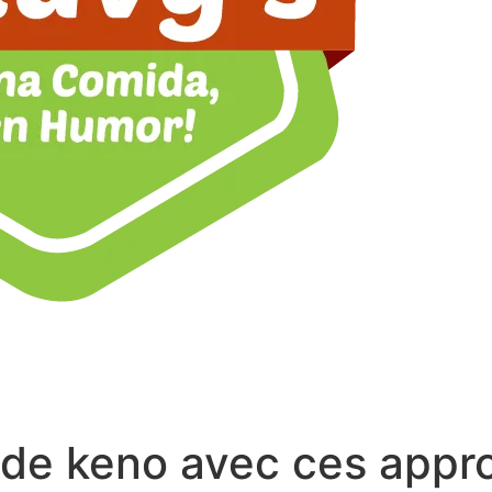
u de keno avec ces app