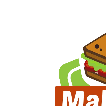
Ir
al
contenido