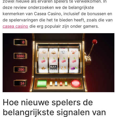
zowel nieuwe als ervaren spelers te verwelkomen. In
deze review onderzoeken we de belangrijkste
kenmerken van Casea Casino, inclusief de bonussen en
de spelervaringen die het te bieden heeft, zoals die van
casea casino
die erg populair zijn onder gamers.
Hoe nieuwe spelers de
belangrijkste signalen van