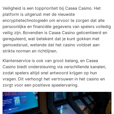
Veiligheid is een topprioriteit bij Casea Casino. Het
platform is uitgerust met de nieuwste
encryptietechnologieën om ervoor te zorgen dat alle
persoonlijke en financiële gegevens van spelers volledig
veilig zijn. Bovendien is Casea Casino gelicentieerd en
gereguleerd, wat betekent dat je kunt gokken met
gemoedsrust, wetende dat het casino voldoet aan
strikte normen en richtlijnen.
Klantenservice is ook van groot belang, en Casea
Casino biedt ondersteuning via verschillende kanalen,
zodat spelers altijd snel antwoord krijgen op hun
vragen. Dit verhoogt het vertrouwen in het casino en
zorgt voor een positieve speelervaring.