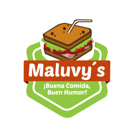
Ir
al
contenido