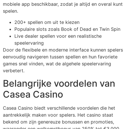
mobiele app beschikbaar, zodat je altijd en overal kunt
spelen.
200+ spellen om uit te kiezen
Populaire slots zoals Book of Dead en Twin Spin
Live dealer spellen voor een realistische
speelervaring
Door de flexibele en moderne interface kunnen spelers
eenvoudig navigeren tussen spellen en hun favoriete
games snel vinden, wat de algehele speelervaring
verbetert.
Belangrijke voordelen van
Casea Casino
Casea Casino biedt verschillende voordelen die het
aantrekkelijk maken voor spelers. Het casino staat
bekend om zijn genereuze bonussen en promoties,
waaronder een welkomstbonus van 250% tot €3,000