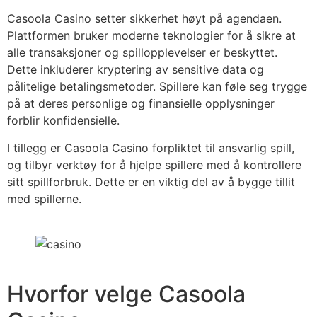
Casoola Casino setter sikkerhet høyt på agendaen.
Plattformen bruker moderne teknologier for å sikre at
alle transaksjoner og spillopplevelser er beskyttet.
Dette inkluderer kryptering av sensitive data og
pålitelige betalingsmetoder. Spillere kan føle seg trygge
på at deres personlige og finansielle opplysninger
forblir konfidensielle.
I tillegg er Casoola Casino forpliktet til ansvarlig spill,
og tilbyr verktøy for å hjelpe spillere med å kontrollere
sitt spillforbruk. Dette er en viktig del av å bygge tillit
med spillerne.
Hvorfor velge Casoola