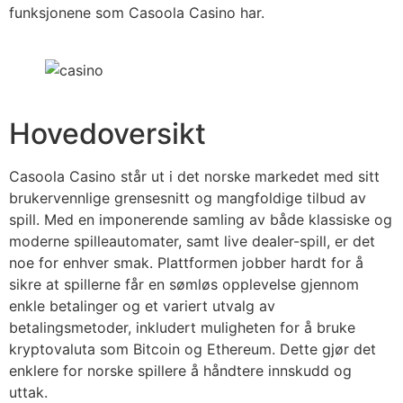
funksjonene som Casoola Casino har.
Hovedoversikt
Casoola Casino står ut i det norske markedet med sitt
brukervennlige grensesnitt og mangfoldige tilbud av
spill. Med en imponerende samling av både klassiske og
moderne spilleautomater, samt live dealer-spill, er det
noe for enhver smak. Plattformen jobber hardt for å
sikre at spillerne får en sømløs opplevelse gjennom
enkle betalinger og et variert utvalg av
betalingsmetoder, inkludert muligheten for å bruke
kryptovaluta som Bitcoin og Ethereum. Dette gjør det
enklere for norske spillere å håndtere innskudd og
uttak.