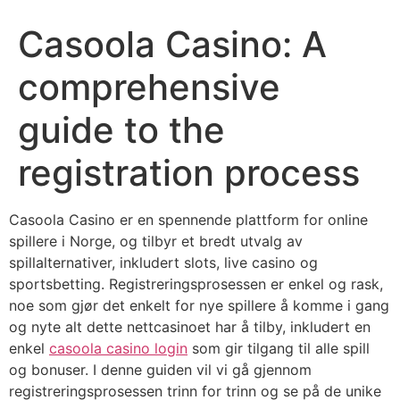
Casoola Casino: A
comprehensive
guide to the
registration process
Casoola Casino er en spennende plattform for online
spillere i Norge, og tilbyr et bredt utvalg av
spillalternativer, inkludert slots, live casino og
sportsbetting. Registreringsprosessen er enkel og rask,
noe som gjør det enkelt for nye spillere å komme i gang
og nyte alt dette nettcasinoet har å tilby, inkludert en
enkel
casoola casino login
som gir tilgang til alle spill
og bonuser. I denne guiden vil vi gå gjennom
registreringsprosessen trinn for trinn og se på de unike