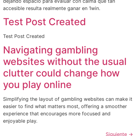
dejando espacio para evaluar con calma qué tan
accesible resulta realmente ganar en 1win.
Test Post Created
Test Post Created
Navigating gambling
websites without the usual
clutter could change how
you play online
Simplifying the layout of gambling websites can make it
easier to find what matters most, offering a smoother
experience that encourages more focused and
enjoyable play.
Siguiente
→