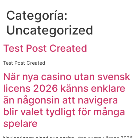
Categoría:
Uncategorized
Test Post Created
Test Post Created
När nya casino utan svensk
licens 2026 känns enklare
än någonsin att navigera
blir valet tydligt för många
spelare