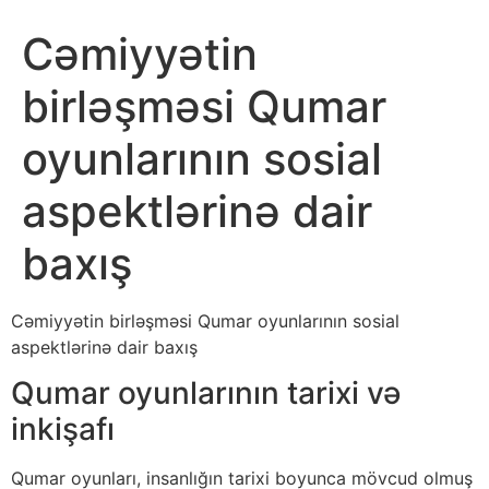
Cəmiyyətin
birləşməsi Qumar
oyunlarının sosial
aspektlərinə dair
baxış
Cəmiyyətin birləşməsi Qumar oyunlarının sosial
aspektlərinə dair baxış
Qumar oyunlarının tarixi və
inkişafı
Qumar oyunları, insanlığın tarixi boyunca mövcud olmuş