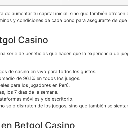
 de aumentar tu capital inicial, sino que también ofrecen 
 términos y condiciones de cada bono para asegurarte de que
tgol Casino
a serie de beneficios que hacen que la experiencia de jue
os de casino en vivo para todos los gustos.
romedio de 96.1% en todos los juegos.
ales para los jugadores en Perú.
as, los 7 días de la semana.
ataformas móviles y de escritorio.
no solo disfruten de los juegos, sino que también se sient
 en Betgol Casino