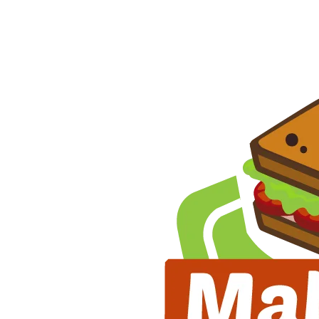
Ir
al
contenido