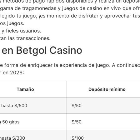
 métodos de pago rápidos disponibles y realiza un depósi
 gama de tragamonedas y juegos de casino en vivo que ofr
egido tu juego, ¡es momento de disfrutar y aprovechar tu
los juegos.
y fieles usuarios.
an las transacciones.
 en Betgol Casino
e forma de enriquecer la experiencia de juego. A continuac
r en 2026:
Tamaño
Depósito mínimo
 hasta S/500
S/50
 50 giros
S/50
hasta S/300
S/100