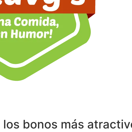
 los bonos más atractiv