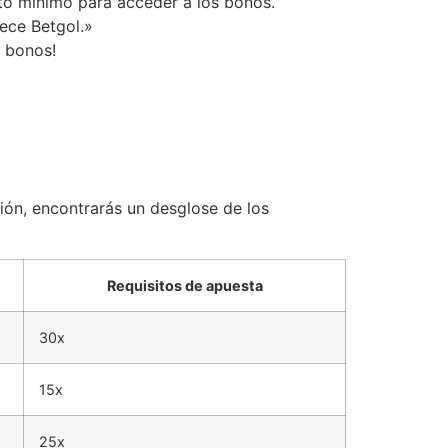
to mínimo para acceder a los bonos.
ece Betgol.»
s bonos!
ión, encontrarás un desglose de los
Requisitos de apuesta
30x
15x
25x