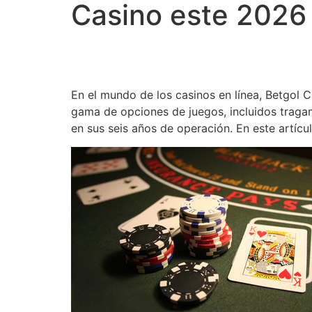
Casino este 2026
En el mundo de los casinos en línea, Betgol 
gama de opciones de juegos, incluidos traga
en sus seis años de operación. En este artí