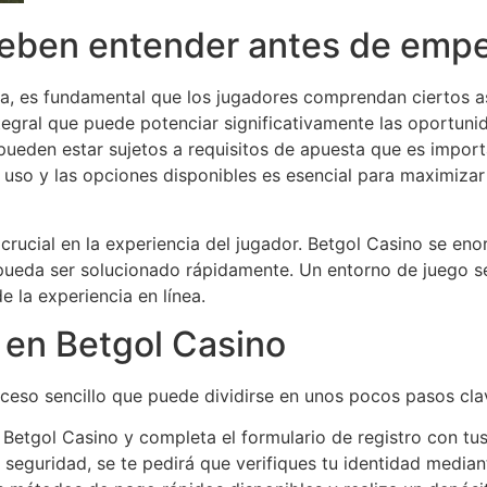
deben entender antes de emp
nea, es fundamental que los jugadores comprendan ciertos a
tegral que puede potenciar significativamente las oportun
 pueden estar sujetos a requisitos de apuesta que es import
 uso y las opciones disponibles es esencial para maximizar 
 crucial en la experiencia del jugador. Betgol Casino se eno
pueda ser solucionado rápidamente. Un entorno de juego se
 la experiencia en línea.
en Betgol Casino
oceso sencillo que puede dividirse en unos pocos pasos cla
e Betgol Casino y completa el formulario de registro con tu
a seguridad, se te pedirá que verifiques tu identidad medi