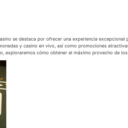
Casino se destaca por ofrecer una experiencia excepcional 
monedas y casino en vivo, así como promociones atractiva
culo, exploraremos cómo obtener el máximo provecho de los