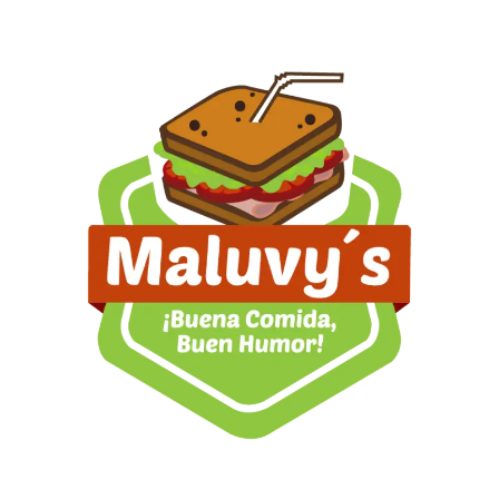
Ir
al
contenido