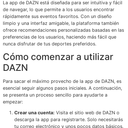
La app de DAZN está diseñada para ser intuitiva y fácil
de navegar, lo que permite a los usuarios encontrar
rápidamente sus eventos favoritos. Con un diseño
limpio y una interfaz amigable, la plataforma también
ofrece recomendaciones personalizadas basadas en las
preferencias de los usuarios, haciendo más fácil que
nunca disfrutar de tus deportes preferidos.
Cómo comenzar a utilizar
DAZN
Para sacar el máximo provecho de la app de DAZN, es
esencial seguir algunos pasos iniciales. A continuación,
se presenta un proceso sencillo para ayudarte a
empezar:
Crear una cuenta:
Visita el sitio web de DAZN o
descarga la app para registrarte. Solo necesitarás
tu correo electrónico y unos pocos datos básicos.