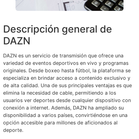
Descripción general de
DAZN
DAZN es un servicio de transmisión que ofrece una
variedad de eventos deportivos en vivo y programas
originales. Desde boxeo hasta fútbol, la plataforma se
especializa en brindar acceso a contenido exclusivo y
de alta calidad. Una de sus principales ventajas es que
elimina la necesidad de cable, permitiendo a los
usuarios ver deportes desde cualquier dispositivo con
conexión a internet. Además, DAZN ha ampliado su
disponibilidad a varios países, convirtiéndose en una
opción accesible para millones de aficionados al
deporte.