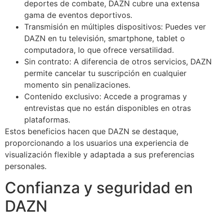
deportes de combate, DAZN cubre una extensa
gama de eventos deportivos.
Transmisión en múltiples dispositivos: Puedes ver
DAZN en tu televisión, smartphone, tablet o
computadora, lo que ofrece versatilidad.
Sin contrato: A diferencia de otros servicios, DAZN
permite cancelar tu suscripción en cualquier
momento sin penalizaciones.
Contenido exclusivo: Accede a programas y
entrevistas que no están disponibles en otras
plataformas.
Estos beneficios hacen que DAZN se destaque,
proporcionando a los usuarios una experiencia de
visualización flexible y adaptada a sus preferencias
personales.
Confianza y seguridad en
DAZN