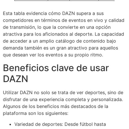
Esta tabla evidencia cómo DAZN supera a sus
competidores en términos de eventos en vivo y calidad
de transmisión, lo que la convierte en una opción
atractiva para los aficionados al deporte. La capacidad
de acceder a un amplio catálogo de contenido bajo
demanda también es un gran atractivo para aquellos
que desean ver los eventos a su propio ritmo.
Beneficios clave de usar
DAZN
Utilizar DAZN no solo se trata de ver deportes, sino de
disfrutar de una experiencia completa y personalizada.
Algunos de los beneficios más destacados de la
plataforma son los siguientes:
Variedad de deportes: Desde fútbol hasta