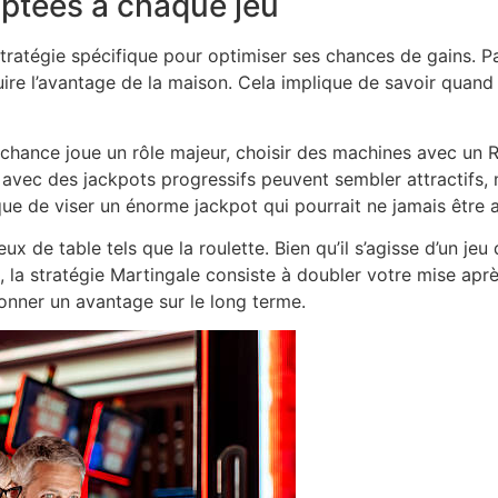
aptées à chaque jeu
ratégie spécifique pour optimiser ses chances de gains. Pa
ire l’avantage de la maison. Cela implique de savoir quand
 chance joue un rôle majeur, choisir des machines avec un R
 avec des jackpots progressifs peuvent sembler attractifs, m
ue de viser un énorme jackpot qui pourrait ne jamais être a
x de table tels que la roulette. Bien qu’il s’agisse d’un jeu
, la stratégie Martingale consiste à doubler votre mise apr
onner un avantage sur le long terme.