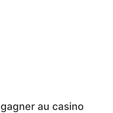
 gagner au casino