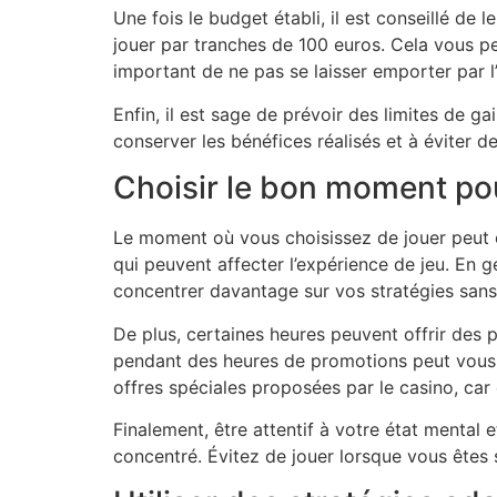
Une fois le budget établi, il est conseillé de
jouer par tranches de 100 euros. Cela vous pe
important de ne pas se laisser emporter par l’
Enfin, il est sage de prévoir des limites de ga
conserver les bénéfices réalisés et à éviter de
Choisir le bon moment po
Le moment où vous choisissez de jouer peut 
qui peuvent affecter l’expérience de jeu. En 
concentrer davantage sur vos stratégies sans 
De plus, certaines heures peuvent offrir des
pendant des heures de promotions peut vous d
offres spéciales proposées par le casino, car 
Finalement, être attentif à votre état mental 
concentré. Évitez de jouer lorsque vous êtes s