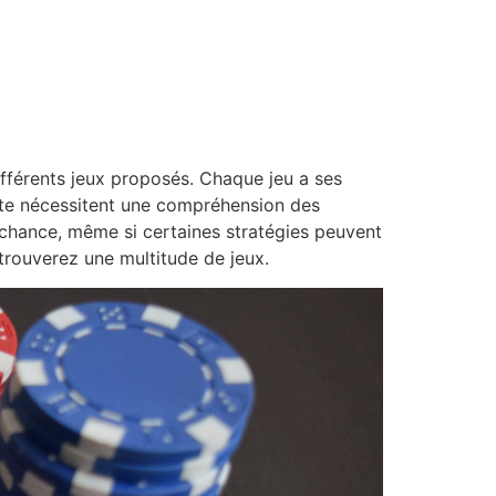
ifférents jeux proposés. Chaque jeu a ses
ette nécessitent une compréhension des
 chance, même si certaines stratégies peuvent
rouverez une multitude de jeux.