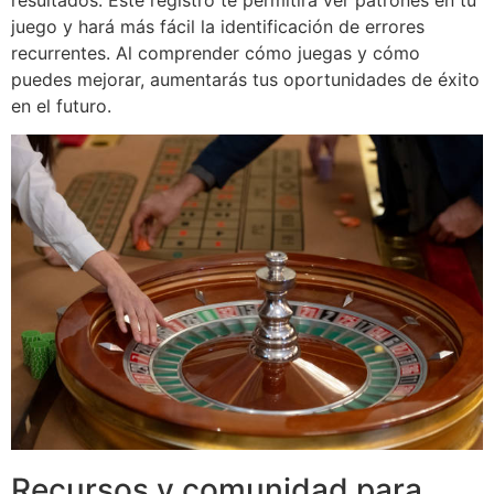
juego y hará más fácil la identificación de errores
recurrentes. Al comprender cómo juegas y cómo
puedes mejorar, aumentarás tus oportunidades de éxito
en el futuro.
Recursos y comunidad para