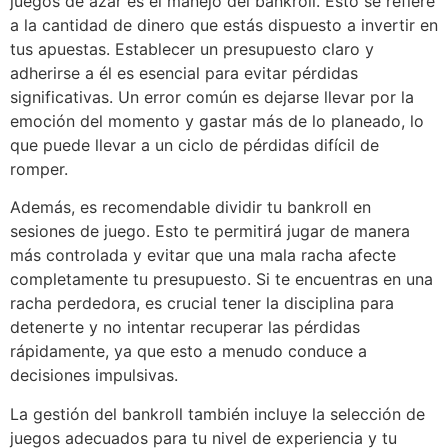
juegos de azar es el manejo del bankroll. Esto se refiere
a la cantidad de dinero que estás dispuesto a invertir en
tus apuestas. Establecer un presupuesto claro y
adherirse a él es esencial para evitar pérdidas
significativas. Un error común es dejarse llevar por la
emoción del momento y gastar más de lo planeado, lo
que puede llevar a un ciclo de pérdidas difícil de
romper.
Además, es recomendable dividir tu bankroll en
sesiones de juego. Esto te permitirá jugar de manera
más controlada y evitar que una mala racha afecte
completamente tu presupuesto. Si te encuentras en una
racha perdedora, es crucial tener la disciplina para
detenerte y no intentar recuperar las pérdidas
rápidamente, ya que esto a menudo conduce a
decisiones impulsivas.
La gestión del bankroll también incluye la selección de
juegos adecuados para tu nivel de experiencia y tu