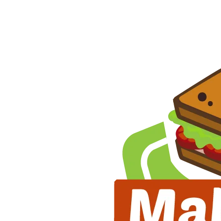
Ir
al
contenido