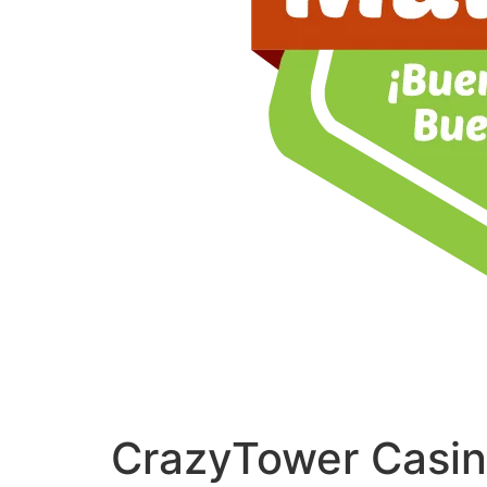
CrazyTower Casin