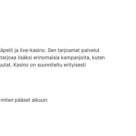
äpelit ja live-kasino. Sen tarjoamat palvelut
tarjoaa lisäksi erinomaisia kampanjoita, kuten
tat. Kasino on suunniteltu erityisesti
 miten pääset alkuun: