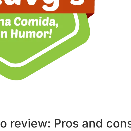
o review: Pros and cons