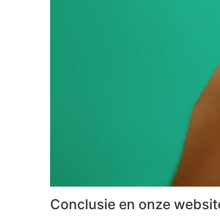
Conclusie en onze websit