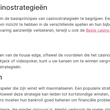
inostrategieën
 om de basisprincipes van casinostrategieën te begrijpen. E
 om inzicht te hebben in de verschillende spellen en hun bi
varing aanzienlijk verbeteren, terwijl u ook de
Beste casino
en van de house edge, oftewel de voordelen die het casino 
ckjack of videopoker, kunt u uw kansen om te winnen vergr
strategieën.
n
ospeler die zijn winst wilt maximaliseren. Een populaire str
 Hoewel deze strategie kan leiden tot kortstondige winsten,
lers moeten hun bankroll goed beheren om financiële prob
egie, die minder risicovol is. Hierbij verhoogt de speler zi