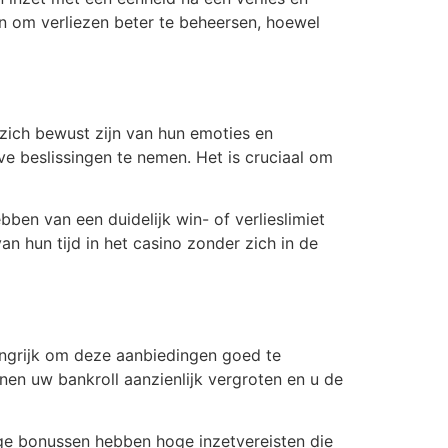
n om verliezen beter te beheersen, hoewel
 zich bewust zijn van hun emoties en
e beslissingen te nemen. Het is cruciaal om
ben van een duidelijk win- of verlieslimiet
an hun tijd in het casino zonder zich in de
langrijk om deze aanbiedingen goed te
nen uw bankroll aanzienlijk vergroten en u de
ge bonussen hebben hoge inzetvereisten die