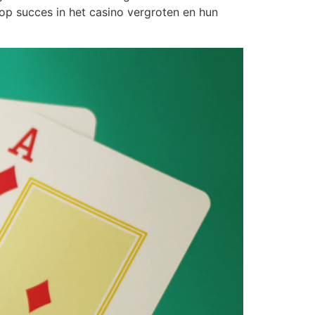
op succes in het casino vergroten en hun