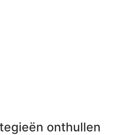
tegieën onthullen