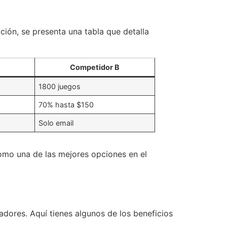
ción, se presenta una tabla que detalla
Competidor B
1800 juegos
70% hasta $150
Solo email
omo una de las mejores opciones en el
dores. Aquí tienes algunos de los beneficios