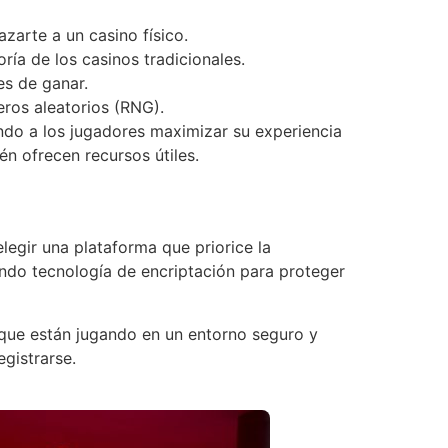
zarte a un casino físico.
ía de los casinos tradicionales.
es de ganar.
eros aleatorios (RNG).
ndo a los jugadores maximizar su experiencia
n ofrecen recursos útiles.
legir una plataforma que priorice la
ando tecnología de encriptación para proteger
n que están jugando en un entorno seguro y
egistrarse.