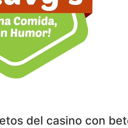
etos del casino con bet