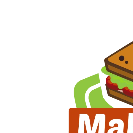
Ir
al
contenido