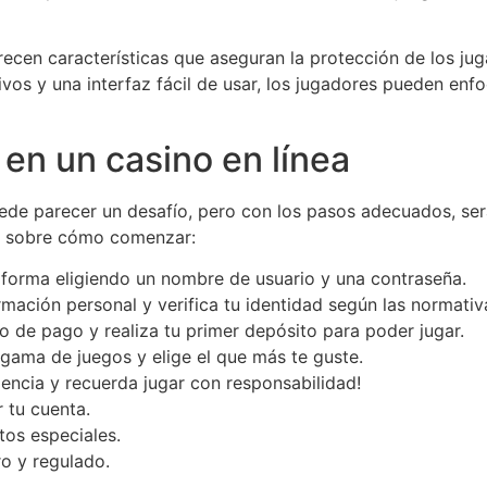
recen características que aseguran la protección de los ju
os y una interfaz fácil de usar, los jugadores pueden enfo
en un casino en línea
puede parecer un desafío, pero con los pasos adecuados, se
da sobre cómo comenzar:
aforma eligiendo un nombre de usuario y una contraseña.
mación personal y verifica tu identidad según las normativ
 de pago y realiza tu primer depósito para poder jugar.
gama de juegos y elige el que más te guste.
iencia y recuerda jugar con responsabilidad!
 tu cuenta.
os especiales.
o y regulado.