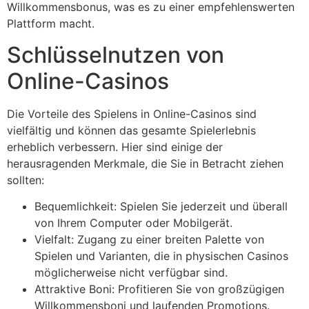
Willkommensbonus, was es zu einer empfehlenswerten
Plattform macht.
Schlüsselnutzen von
Online-Casinos
Die Vorteile des Spielens in Online-Casinos sind
vielfältig und können das gesamte Spielerlebnis
erheblich verbessern. Hier sind einige der
herausragenden Merkmale, die Sie in Betracht ziehen
sollten:
Bequemlichkeit: Spielen Sie jederzeit und überall
von Ihrem Computer oder Mobilgerät.
Vielfalt: Zugang zu einer breiten Palette von
Spielen und Varianten, die in physischen Casinos
möglicherweise nicht verfügbar sind.
Attraktive Boni: Profitieren Sie von großzügigen
Willkommensboni und laufenden Promotions.