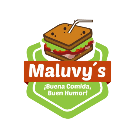
Ir
al
contenido