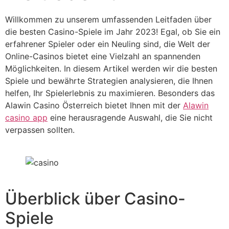
Willkommen zu unserem umfassenden Leitfaden über
die besten Casino-Spiele im Jahr 2023! Egal, ob Sie ein
erfahrener Spieler oder ein Neuling sind, die Welt der
Online-Casinos bietet eine Vielzahl an spannenden
Möglichkeiten. In diesem Artikel werden wir die besten
Spiele und bewährte Strategien analysieren, die Ihnen
helfen, Ihr Spielerlebnis zu maximieren. Besonders das
Alawin Casino Österreich bietet Ihnen mit der
Alawin
casino app
eine herausragende Auswahl, die Sie nicht
verpassen sollten.
Überblick über Casino-
Spiele