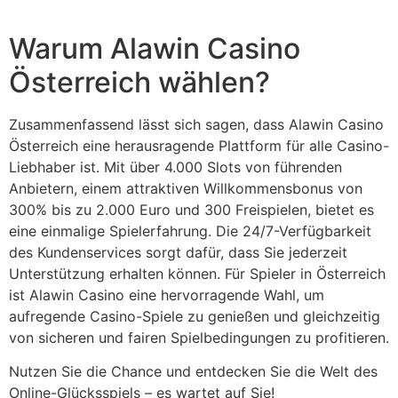
Warum Alawin Casino
Österreich wählen?
Zusammenfassend lässt sich sagen, dass Alawin Casino
Österreich eine herausragende Plattform für alle Casino-
Liebhaber ist. Mit über 4.000 Slots von führenden
Anbietern, einem attraktiven Willkommensbonus von
300% bis zu 2.000 Euro und 300 Freispielen, bietet es
eine einmalige Spielerfahrung. Die 24/7-Verfügbarkeit
des Kundenservices sorgt dafür, dass Sie jederzeit
Unterstützung erhalten können. Für Spieler in Österreich
ist Alawin Casino eine hervorragende Wahl, um
aufregende Casino-Spiele zu genießen und gleichzeitig
von sicheren und fairen Spielbedingungen zu profitieren.
Nutzen Sie die Chance und entdecken Sie die Welt des
Online-Glücksspiels – es wartet auf Sie!