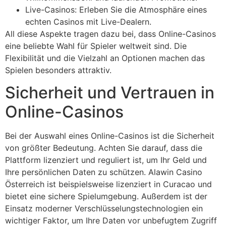
Live-Casinos: Erleben Sie die Atmosphäre eines
echten Casinos mit Live-Dealern.
All diese Aspekte tragen dazu bei, dass Online-Casinos
eine beliebte Wahl für Spieler weltweit sind. Die
Flexibilität und die Vielzahl an Optionen machen das
Spielen besonders attraktiv.
Sicherheit und Vertrauen in
Online-Casinos
Bei der Auswahl eines Online-Casinos ist die Sicherheit
von größter Bedeutung. Achten Sie darauf, dass die
Plattform lizenziert und reguliert ist, um Ihr Geld und
Ihre persönlichen Daten zu schützen. Alawin Casino
Österreich ist beispielsweise lizenziert in Curacao und
bietet eine sichere Spielumgebung. Außerdem ist der
Einsatz moderner Verschlüsselungstechnologien ein
wichtiger Faktor, um Ihre Daten vor unbefugtem Zugriff