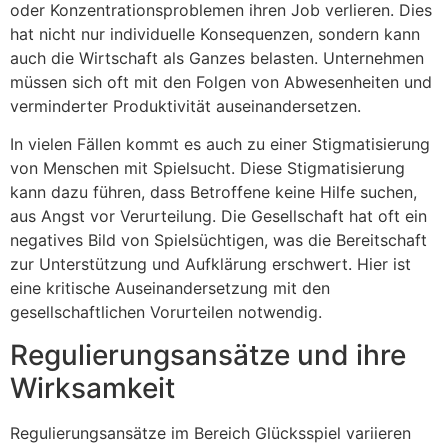
oder Konzentrationsproblemen ihren Job verlieren. Dies
hat nicht nur individuelle Konsequenzen, sondern kann
auch die Wirtschaft als Ganzes belasten. Unternehmen
müssen sich oft mit den Folgen von Abwesenheiten und
verminderter Produktivität auseinandersetzen.
In vielen Fällen kommt es auch zu einer Stigmatisierung
von Menschen mit Spielsucht. Diese Stigmatisierung
kann dazu führen, dass Betroffene keine Hilfe suchen,
aus Angst vor Verurteilung. Die Gesellschaft hat oft ein
negatives Bild von Spielsüchtigen, was die Bereitschaft
zur Unterstützung und Aufklärung erschwert. Hier ist
eine kritische Auseinandersetzung mit den
gesellschaftlichen Vorurteilen notwendig.
Regulierungsansätze und ihre
Wirksamkeit
Regulierungsansätze im Bereich Glücksspiel variieren