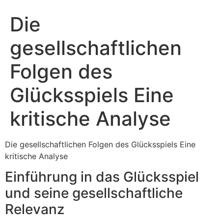
Die
gesellschaftlichen
Folgen des
Glücksspiels Eine
kritische Analyse
Die gesellschaftlichen Folgen des Glücksspiels Eine
kritische Analyse
Einführung in das Glücksspiel
und seine gesellschaftliche
Relevanz