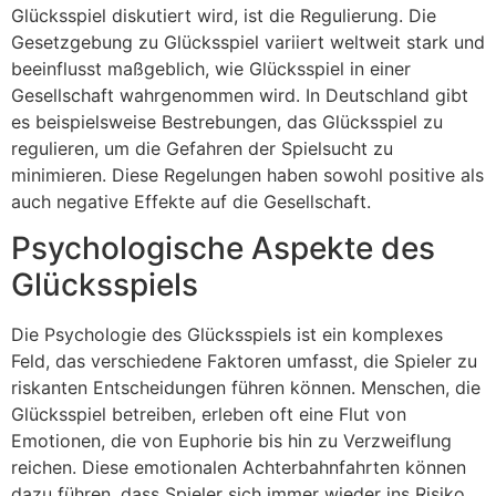
Glücksspiel diskutiert wird, ist die Regulierung. Die
Gesetzgebung zu Glücksspiel variiert weltweit stark und
beeinflusst maßgeblich, wie Glücksspiel in einer
Gesellschaft wahrgenommen wird. In Deutschland gibt
es beispielsweise Bestrebungen, das Glücksspiel zu
regulieren, um die Gefahren der Spielsucht zu
minimieren. Diese Regelungen haben sowohl positive als
auch negative Effekte auf die Gesellschaft.
Psychologische Aspekte des
Glücksspiels
Die Psychologie des Glücksspiels ist ein komplexes
Feld, das verschiedene Faktoren umfasst, die Spieler zu
riskanten Entscheidungen führen können. Menschen, die
Glücksspiel betreiben, erleben oft eine Flut von
Emotionen, die von Euphorie bis hin zu Verzweiflung
reichen. Diese emotionalen Achterbahnfahrten können
dazu führen, dass Spieler sich immer wieder ins Risiko