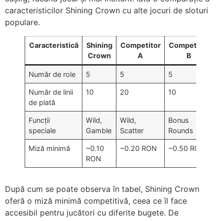
caracteristicilor Shining Crown cu alte jocuri de sloturi
populare.
Caracteristică
Shining
Competitor
Competitor
Crown
A
B
Număr de role
5
5
5
Număr de linii
10
20
10
de plată
Funcții
Wild,
Wild,
Bonus
speciale
Gamble
Scatter
Rounds
Miză minimă
~0.10
~0.20 RON
~0.50 RON
RON
După cum se poate observa în tabel, Shining Crown
oferă o miză minimă competitivă, ceea ce îl face
accesibil pentru jucători cu diferite bugete. De