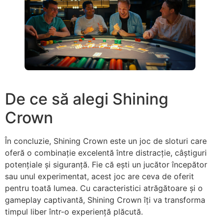
De ce să alegi Shining
Crown
În concluzie, Shining Crown este un joc de sloturi care
oferă o combinație excelentă între distracție, câștiguri
potențiale și siguranță. Fie că ești un jucător începător
sau unul experimentat, acest joc are ceva de oferit
pentru toată lumea. Cu caracteristici atrăgătoare și o
gameplay captivantă, Shining Crown îți va transforma
timpul liber într-o experiență plăcută.