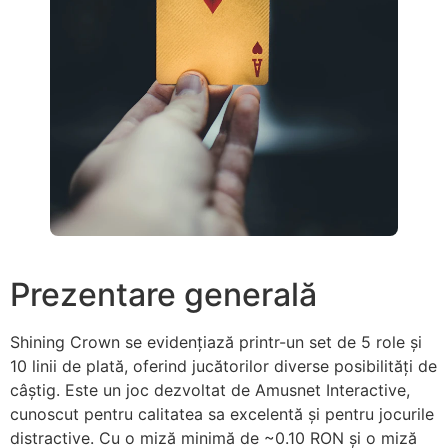
Prezentare generală
Shining Crown se evidențiază printr-un set de 5 role și
10 linii de plată, oferind jucătorilor diverse posibilități de
câștig. Este un joc dezvoltat de Amusnet Interactive,
cunoscut pentru calitatea sa excelentă și pentru jocurile
distractive. Cu o miză minimă de ~0.10 RON și o miză