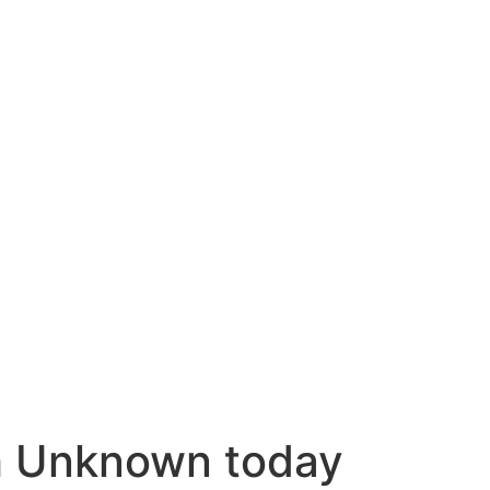
th Unknown today