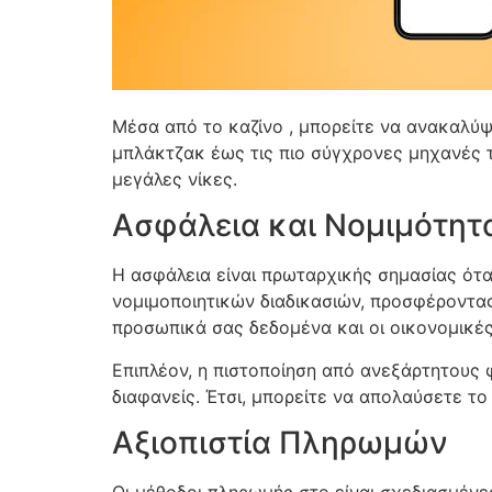
Μέσα από το καζίνο , μπορείτε να ανακαλύψε
μπλάκτζακ έως τις πιο σύγχρονες μηχανές τυ
μεγάλες νίκες.
Ασφάλεια και Νομιμότητ
Η ασφάλεια είναι πρωταρχικής σημασίας όταν
νομιμοποιητικών διαδικασιών, προσφέροντας
προσωπικά σας δεδομένα και οι οικονομικές
Επιπλέον, η πιστοποίηση από ανεξάρτητους φο
διαφανείς. Έτσι, μπορείτε να απολαύσετε το 
Αξιοπιστία Πληρωμών
Οι μέθοδοι πληρωμής στο είναι σχεδιασμένε