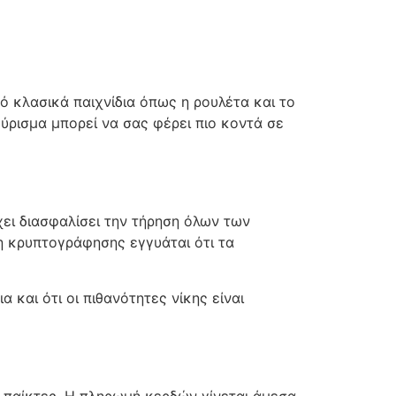
ό κλασικά παιχνίδια όπως η ρουλέτα και το
γύρισμα μπορεί να σας φέρει πιο κοντά σε
χει διασφαλίσει την τήρηση όλων των
ση κρυπτογράφησης εγγυάται ότι τα
α και ότι οι πιθανότητες νίκης είναι
ς παίκτες. Η πληρωμή κερδών γίνεται άμεσα