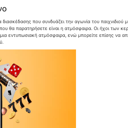
νο
α διασκέδασης που συνδυάζει την αγωνία του παιχνιδιού 
που θα παρατηρήσετε είναι η ατμόσφαιρα. Οι ήχοι των κε
μια εντυπωσιακή ατμόσφαιρα, ενώ μπορείτε επίσης να 
ύ.