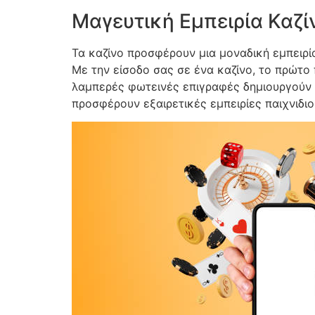
Μαγευτική Εμπειρία Καζί
Τα καζίνο προσφέρουν μια μοναδική εμπειρί
Με την είσοδο σας σε ένα καζίνο, το πρώτο 
λαμπερές φωτεινές επιγραφές δημιουργούν 
προσφέρουν εξαιρετικές εμπειρίες παιχνιδιο