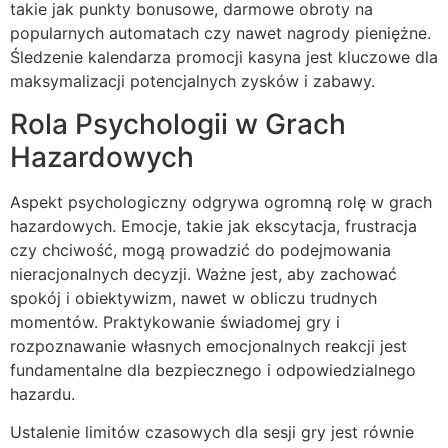
takie jak punkty bonusowe, darmowe obroty na
popularnych automatach czy nawet nagrody pieniężne.
Śledzenie kalendarza promocji kasyna jest kluczowe dla
maksymalizacji potencjalnych zysków i zabawy.
Rola Psychologii w Grach
Hazardowych
Aspekt psychologiczny odgrywa ogromną rolę w grach
hazardowych. Emocje, takie jak ekscytacja, frustracja
czy chciwość, mogą prowadzić do podejmowania
nieracjonalnych decyzji. Ważne jest, aby zachować
spokój i obiektywizm, nawet w obliczu trudnych
momentów. Praktykowanie świadomej gry i
rozpoznawanie własnych emocjonalnych reakcji jest
fundamentalne dla bezpiecznego i odpowiedzialnego
hazardu.
Ustalenie limitów czasowych dla sesji gry jest równie