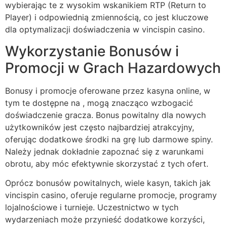
wybierając te z wysokim wskanikiem RTP (Return to
Player) i odpowiednią zmiennością, co jest kluczowe
dla optymalizacji doświadczenia w vincispin casino.
Wykorzystanie Bonusów i
Promocji w Grach Hazardowych
Bonusy i promocje oferowane przez kasyna online, w
tym te dostępne na , mogą znacząco wzbogacić
doświadczenie gracza. Bonus powitalny dla nowych
użytkowników jest często najbardziej atrakcyjny,
oferując dodatkowe środki na grę lub darmowe spiny.
Należy jednak dokładnie zapoznać się z warunkami
obrotu, aby móc efektywnie skorzystać z tych ofert.
Oprócz bonusów powitalnych, wiele kasyn, takich jak
vincispin casino, oferuje regularne promocje, programy
lojalnościowe i turnieje. Uczestnictwo w tych
wydarzeniach może przynieść dodatkowe korzyści,