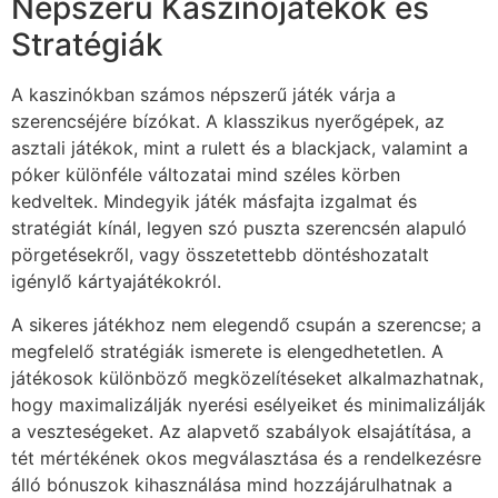
Népszerű Kaszinójátékok és
Stratégiák
A kaszinókban számos népszerű játék várja a
szerencséjére bízókat. A klasszikus nyerőgépek, az
asztali játékok, mint a rulett és a blackjack, valamint a
póker különféle változatai mind széles körben
kedveltek. Mindegyik játék másfajta izgalmat és
stratégiát kínál, legyen szó puszta szerencsén alapuló
pörgetésekről, vagy összetettebb döntéshozatalt
igénylő kártyajátékokról.
A sikeres játékhoz nem elegendő csupán a szerencse; a
megfelelő stratégiák ismerete is elengedhetetlen. A
játékosok különböző megközelítéseket alkalmazhatnak,
hogy maximalizálják nyerési esélyeiket és minimalizálják
a veszteségeket. Az alapvető szabályok elsajátítása, a
tét mértékének okos megválasztása és a rendelkezésre
álló bónuszok kihasználása mind hozzájárulhatnak a