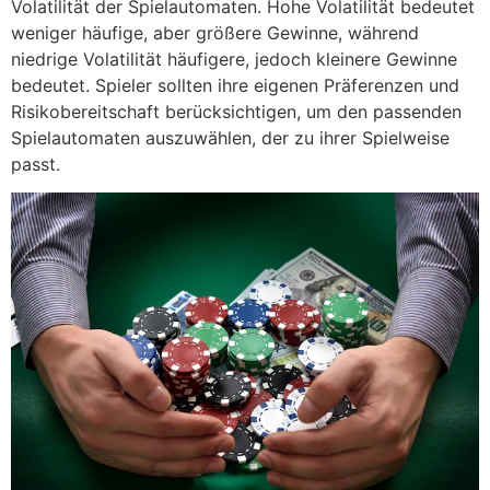
Volatilität der Spielautomaten. Hohe Volatilität bedeutet
weniger häufige, aber größere Gewinne, während
niedrige Volatilität häufigere, jedoch kleinere Gewinne
bedeutet. Spieler sollten ihre eigenen Präferenzen und
Risikobereitschaft berücksichtigen, um den passenden
Spielautomaten auszuwählen, der zu ihrer Spielweise
passt.