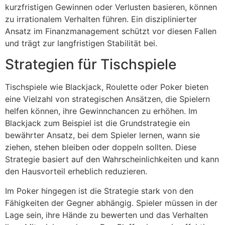
kurzfristigen Gewinnen oder Verlusten basieren, können
zu irrationalem Verhalten führen. Ein disziplinierter
Ansatz im Finanzmanagement schützt vor diesen Fallen
und trägt zur langfristigen Stabilität bei.
Strategien für Tischspiele
Tischspiele wie Blackjack, Roulette oder Poker bieten
eine Vielzahl von strategischen Ansätzen, die Spielern
helfen können, ihre Gewinnchancen zu erhöhen. Im
Blackjack zum Beispiel ist die Grundstrategie ein
bewährter Ansatz, bei dem Spieler lernen, wann sie
ziehen, stehen bleiben oder doppeln sollten. Diese
Strategie basiert auf den Wahrscheinlichkeiten und kann
den Hausvorteil erheblich reduzieren.
Im Poker hingegen ist die Strategie stark von den
Fähigkeiten der Gegner abhängig. Spieler müssen in der
Lage sein, ihre Hände zu bewerten und das Verhalten