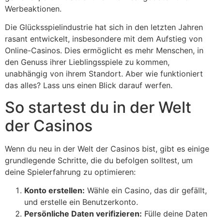
Werbeaktionen.
Die Glücksspielindustrie hat sich in den letzten Jahren
rasant entwickelt, insbesondere mit dem Aufstieg von
Online-Casinos. Dies ermöglicht es mehr Menschen, in
den Genuss ihrer Lieblingsspiele zu kommen,
unabhängig von ihrem Standort. Aber wie funktioniert
das alles? Lass uns einen Blick darauf werfen.
So startest du in der Welt
der Casinos
Wenn du neu in der Welt der Casinos bist, gibt es einige
grundlegende Schritte, die du befolgen solltest, um
deine Spielerfahrung zu optimieren:
Konto erstellen:
Wähle ein Casino, das dir gefällt,
und erstelle ein Benutzerkonto.
Persönliche Daten verifizieren:
Fülle deine Daten