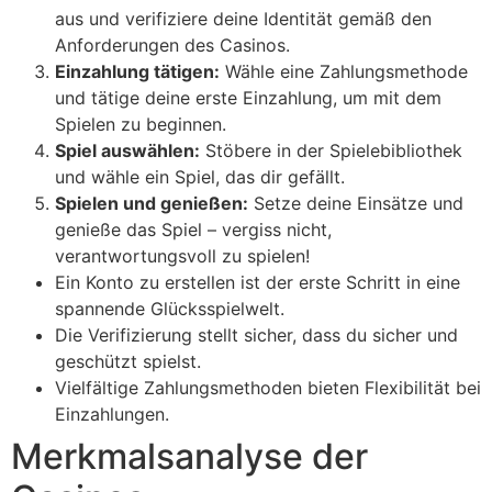
aus und verifiziere deine Identität gemäß den
Anforderungen des Casinos.
Einzahlung tätigen:
Wähle eine Zahlungsmethode
und tätige deine erste Einzahlung, um mit dem
Spielen zu beginnen.
Spiel auswählen:
Stöbere in der Spielebibliothek
und wähle ein Spiel, das dir gefällt.
Spielen und genießen:
Setze deine Einsätze und
genieße das Spiel – vergiss nicht,
verantwortungsvoll zu spielen!
Ein Konto zu erstellen ist der erste Schritt in eine
spannende Glücksspielwelt.
Die Verifizierung stellt sicher, dass du sicher und
geschützt spielst.
Vielfältige Zahlungsmethoden bieten Flexibilität bei
Einzahlungen.
Merkmalsanalyse der