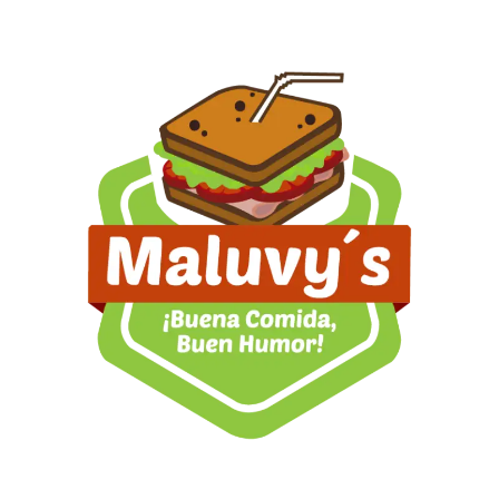
Ir
al
contenido