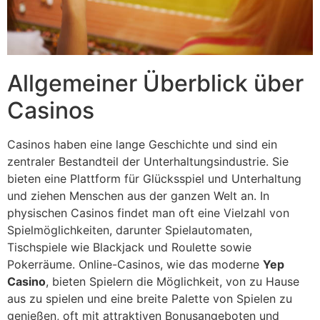
Allgemeiner Überblick über
Casinos
Casinos haben eine lange Geschichte und sind ein
zentraler Bestandteil der Unterhaltungsindustrie. Sie
bieten eine Plattform für Glücksspiel und Unterhaltung
und ziehen Menschen aus der ganzen Welt an. In
physischen Casinos findet man oft eine Vielzahl von
Spielmöglichkeiten, darunter Spielautomaten,
Tischspiele wie Blackjack und Roulette sowie
Pokerräume. Online-Casinos, wie das moderne
Yep
Casino
, bieten Spielern die Möglichkeit, von zu Hause
aus zu spielen und eine breite Palette von Spielen zu
genießen, oft mit attraktiven Bonusangeboten und