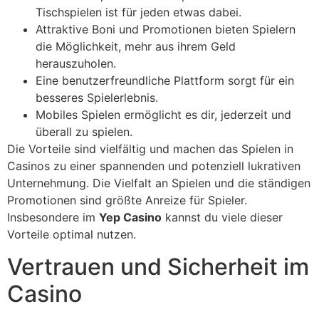
Tischspielen ist für jeden etwas dabei.
Attraktive Boni und Promotionen bieten Spielern
die Möglichkeit, mehr aus ihrem Geld
herauszuholen.
Eine benutzerfreundliche Plattform sorgt für ein
besseres Spielerlebnis.
Mobiles Spielen ermöglicht es dir, jederzeit und
überall zu spielen.
Die Vorteile sind vielfältig und machen das Spielen in
Casinos zu einer spannenden und potenziell lukrativen
Unternehmung. Die Vielfalt an Spielen und die ständigen
Promotionen sind größte Anreize für Spieler.
Insbesondere im
Yep Casino
kannst du viele dieser
Vorteile optimal nutzen.
Vertrauen und Sicherheit im
Casino