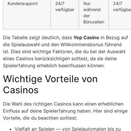
Kundensupport
24/7
Nur
24/7
verfügbar
während
verfügba
der
Bürozeiten
Die Tabelle zeigt deutlich, dass
Yep Casino
in Bezug auf
die Spielauswahl und den Willkommensbonus führend
ist. Dies sind wichtige Faktoren, die du bei der Auswahl
eines Casinos berücksichtigen solltest, da sie deine
Spielerfahrung erheblich beeinflussen können.
Wichtige Vorteile von
Casinos
Die Wahl des richtigen Casinos kann einen erheblichen
Einfluss auf deine Spielerfahrung haben. Hier sind einige
Vorteile, die du beachten solltest:
Vielfalt an Spielen — von Spielautomaten bis zu