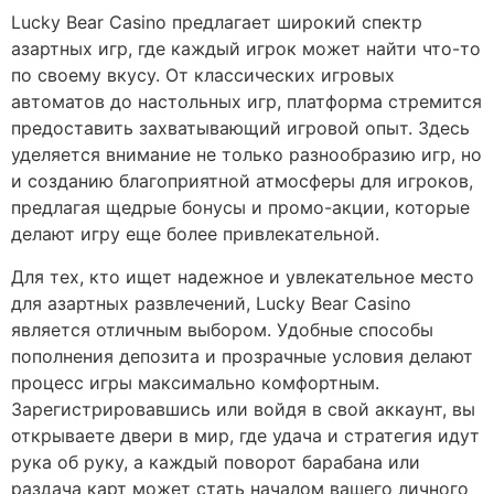
Lucky Bear Casino предлагает широкий спектр
азартных игр, где каждый игрок может найти что-то
по своему вкусу. От классических игровых
автоматов до настольных игр, платформа стремится
предоставить захватывающий игровой опыт. Здесь
уделяется внимание не только разнообразию игр, но
и созданию благоприятной атмосферы для игроков,
предлагая щедрые бонусы и промо-акции, которые
делают игру еще более привлекательной.
Для тех, кто ищет надежное и увлекательное место
для азартных развлечений, Lucky Bear Casino
является отличным выбором. Удобные способы
пополнения депозита и прозрачные условия делают
процесс игры максимально комфортным.
Зарегистрировавшись или войдя в свой аккаунт, вы
открываете двери в мир, где удача и стратегия идут
рука об руку, а каждый поворот барабана или
раздача карт может стать началом вашего личного