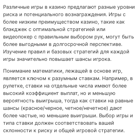
Различные игры в казино предлагают разные уровни
риска и потенциального вознаграждения. Игры с
более низким преимуществом казино, такие как
блэкджек с оптимальной стратегией или
видеопокер с правильным выбором рук, могут быть
более выгодными в долгосрочной перспективе.
Изучение правил и базовых стратегий для каждой
игры значительно повышает шансы игрока.
Понимание математики, лежащей в основе игр,
является ключом к разумным ставкам. Например, в
рулетке, ставки на отдельные числа имеют более
высокий коэффициент выплат, но и меньшую
вероятность выигрыша, тогда как ставки на равные
шансы (красное/черное, четное/нечетное) дают
более частые, но меньшие выигрыши. Выбор игры и
типа ставки должен соответствовать вашей
склонности к риску и общей игровой стратегии.