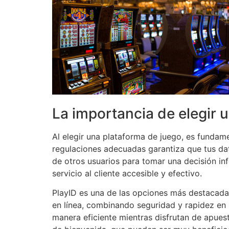
La importancia de elegir 
Al elegir una plataforma de juego, es fundame
regulaciones adecuadas garantiza que tus dato
de otros usuarios para tomar una decisión i
servicio al cliente accesible y efectivo.
PlayID es una de las opciones más destacadas
en línea, combinando seguridad y rapidez en l
manera eficiente mientras disfrutan de apue