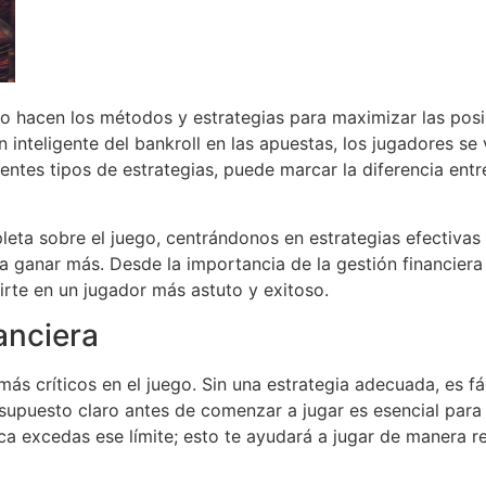
o hacen los métodos y estrategias para maximizar las posi
 inteligente del bankroll en las apuestas, los jugadores s
entes tipos de estrategias, puede marcar la diferencia entr
leta sobre el juego, centrándonos en estrategias efectivas
, a ganar más. Desde la importancia de la gestión financier
irte en un jugador más astuto y exitoso.
anciera
más críticos en el juego. Sin una estrategia adecuada, es fá
esupuesto claro antes de comenzar a jugar es esencial para 
a excedas ese límite; esto te ayudará a jugar de manera re