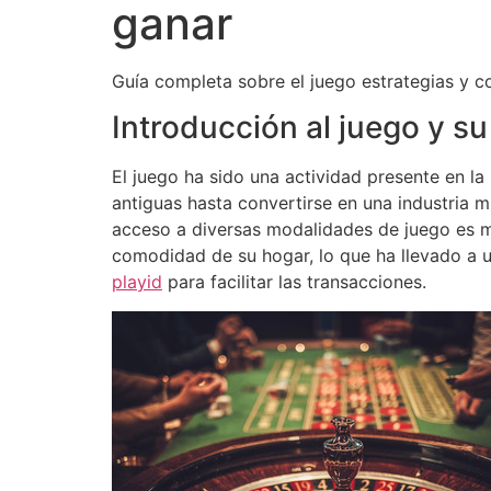
ganar
Guía completa sobre el juego estrategias y c
Introducción al juego y su
El juego ha sido una actividad presente en 
antiguas hasta convertirse en una industria mu
acceso a diversas modalidades de juego es má
comodidad de su hogar, lo que ha llevado a u
playid
para facilitar las transacciones.