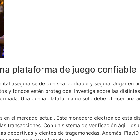
una plataforma de juego confiable
ntal asegurarse de que sea confiable y segura. Jugar en un
s y fondos estén protegidos. Investiga sobre las distintas
nformada. Una buena plataforma no solo debe ofrecer una a
 en el mercado actual. Este monedero electrónico está di
as transacciones. Con un sistema de verificación ágil, los
stas deportivas y cientos de tragamonedas. Además, PlayI