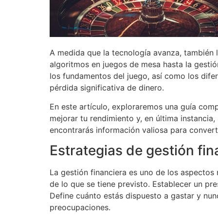
A medida que la tecnología avanza, también l
algoritmos en juegos de mesa hasta la gestión
los fundamentos del juego, así como los difer
pérdida significativa de dinero.
En este artículo, exploraremos una guía comp
mejorar tu rendimiento y, en última instancia
encontrarás información valiosa para convert
Estrategias de gestión fin
La gestión financiera es uno de los aspectos 
de lo que se tiene previsto. Establecer un pr
Define cuánto estás dispuesto a gastar y nunc
preocupaciones.