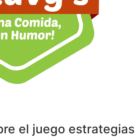
re el juego estrategias