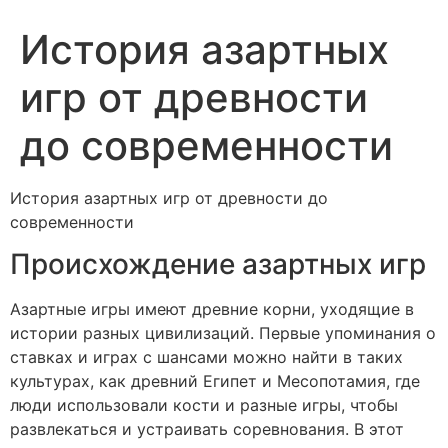
История азартных
игр от древности
до современности
История азартных игр от древности до
современности
Происхождение азартных игр
Азартные игры имеют древние корни, уходящие в
истории разных цивилизаций. Первые упоминания о
ставках и играх с шансами можно найти в таких
культурах, как древний Египет и Месопотамия, где
люди использовали кости и разные игры, чтобы
развлекаться и устраивать соревнования. В этот