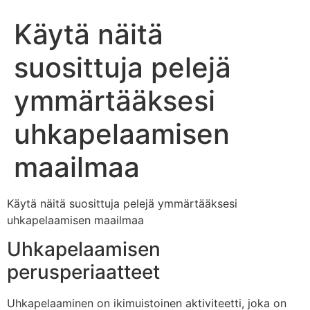
Käytä näitä
suosittuja pelejä
ymmärtääksesi
uhkapelaamisen
maailmaa
Käytä näitä suosittuja pelejä ymmärtääksesi
uhkapelaamisen maailmaa
Uhkapelaamisen
perusperiaatteet
Uhkapelaaminen on ikimuistoinen aktiviteetti, joka on