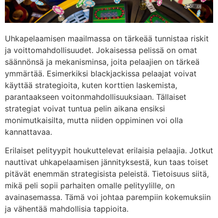
Uhkapelaamisen maailmassa on tärkeää tunnistaa riskit
ja voittomahdollisuudet. Jokaisessa pelissä on omat
säännönsä ja mekanisminsa, joita pelaajien on tärkeä
ymmärtää. Esimerkiksi blackjackissa pelaajat voivat
käyttää strategioita, kuten korttien laskemista,
parantaakseen voitonmahdollisuuksiaan. Tällaiset
strategiat voivat tuntua pelin aikana ensiksi
monimutkaisilta, mutta niiden oppiminen voi olla
kannattavaa.
Erilaiset pelityypit houkuttelevat erilaisia pelaajia. Jotkut
nauttivat uhkapelaamisen jännityksestä, kun taas toiset
pitävät enemmän strategisista peleistä. Tietoisuus siitä,
mikä peli sopii parhaiten omalle pelityylille, on
avainasemassa. Tämä voi johtaa parempiin kokemuksiin
ja vähentää mahdollisia tappioita.