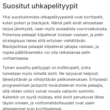
Suositut uhkapelityypit
Yksi suosituimmista uhkapelityypeistä ovat korttipelit,
kuten pokeri ja blackjack. Nämä pelit eivät ainoastaan
tarjoa jännitystä, vaan myös sosiaalista vuorovaikutusta.
Pokerissa pelaajat kilpailevat toisiaan vastaan, ja pelin
strategisuus tekee siitä erityisen viehättävän.
Blackjackissa pelaajat kilpailevat jakajaa vastaan, ja
nopea päätöksenteko voi olla ratkaisevaa pelin
voittamisessa.
Toinen suosittu pelityyppi on kolikkopelit, jotka
tunnetaan myös nimellä slotit. Ne tarjoavat helposti
lähestyttävän ja viihdyttävän pelikokemuksen. Erityisesti
progressiiviset jackpotit houkuttelevat monia pelaajia,
sillä niiden voitot voivat nousta valtaviin summiin.
Kuitenkin on syytä muistaa, että slotit perustuvat lähes
täysin onneen, ja voittomahdollisuudet ovat usein
alhaisemmat kuin korttipeleissä.