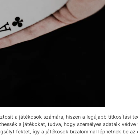
tosít a játékosok számára, hiszen a legújabb titkosítási t
zhessék a játékokat, tudva, hogy személyes adataik védve
súlyt fektet, így a játékosok bizalommal léphetnek be az o