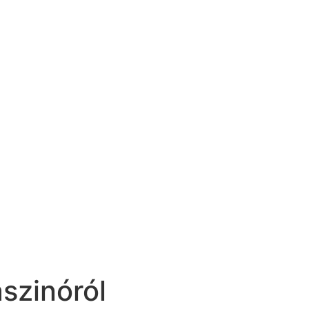
szinóról