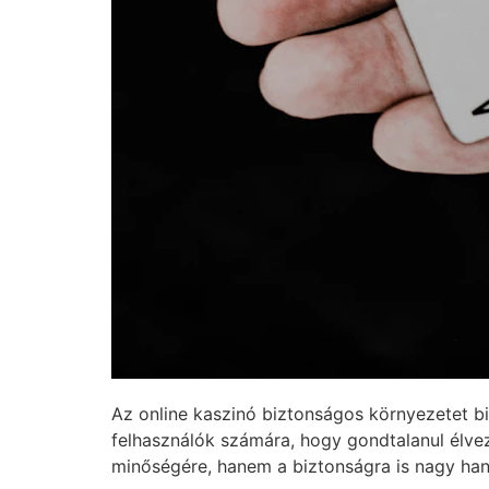
Az online kaszinó biztonságos környezetet biz
felhasználók számára, hogy gondtalanul élve
minőségére, hanem a biztonságra is nagy hang