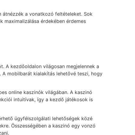
 átnézzék a vonatkozó feltételeket. Sok
őnyök maximalizálása érdekében érdemes
iót. A kezdőoldalon világosan megjelennek a
 A mobilbarát kialakítás lehetővé teszi, hogy
pes online kaszinók világában. A kaszinó
kciói intuitívak, így a kezdő játékosok is
érhető ügyfélszolgálati lehetőségek közé
sekre. Összességében a kaszinó egy vonzó
ani.