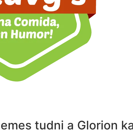
emes tudni a Glorion ka