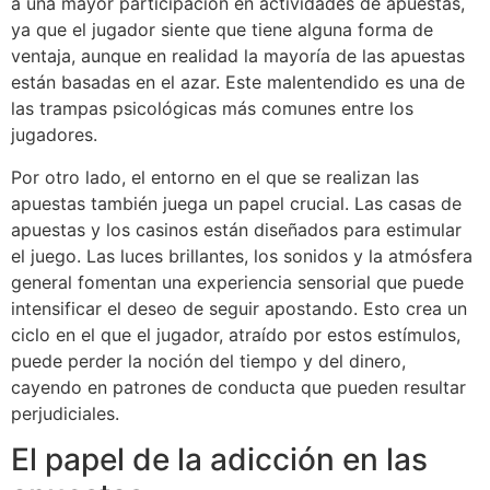
a una mayor participación en actividades de apuestas,
ya que el jugador siente que tiene alguna forma de
ventaja, aunque en realidad la mayoría de las apuestas
están basadas en el azar. Este malentendido es una de
las trampas psicológicas más comunes entre los
jugadores.
Por otro lado, el entorno en el que se realizan las
apuestas también juega un papel crucial. Las casas de
apuestas y los casinos están diseñados para estimular
el juego. Las luces brillantes, los sonidos y la atmósfera
general fomentan una experiencia sensorial que puede
intensificar el deseo de seguir apostando. Esto crea un
ciclo en el que el jugador, atraído por estos estímulos,
puede perder la noción del tiempo y del dinero,
cayendo en patrones de conducta que pueden resultar
perjudiciales.
El papel de la adicción en las