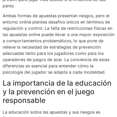
pares.
Ambas formas de apuestas presentan riesgos, pero el
entorno online plantea desafíos únicos en términos de
regulación y control. La falta de restricciones físicas en
las apuestas online puede llevar a una mayor exposición
a comportamientos problemáticos, lo que pone de
relieve la necesidad de estrategias de prevención
adecuadas tanto para los jugadores como para los
operadores de juegos de azar. La conciencia de estas
diferencias es esencial para entender cómo la
psicología del jugador se adapta a cada modalidad.
La importancia de la educación
y la prevención en el juego
responsable
La educación sobre las apuestas y sus riesgos es