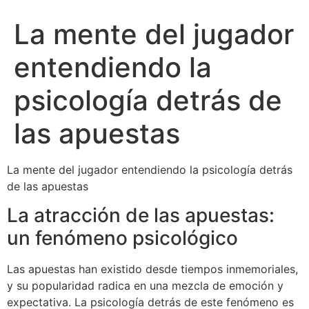
La mente del jugador
entendiendo la
psicología detrás de
las apuestas
La mente del jugador entendiendo la psicología detrás
de las apuestas
La atracción de las apuestas:
un fenómeno psicológico
Las apuestas han existido desde tiempos inmemoriales,
y su popularidad radica en una mezcla de emoción y
expectativa. La psicología detrás de este fenómeno es