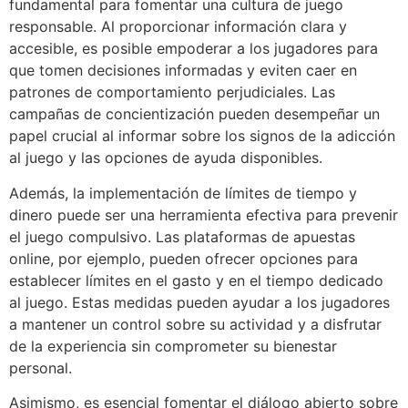
fundamental para fomentar una cultura de juego
responsable. Al proporcionar información clara y
accesible, es posible empoderar a los jugadores para
que tomen decisiones informadas y eviten caer en
patrones de comportamiento perjudiciales. Las
campañas de concientización pueden desempeñar un
papel crucial al informar sobre los signos de la adicción
al juego y las opciones de ayuda disponibles.
Además, la implementación de límites de tiempo y
dinero puede ser una herramienta efectiva para prevenir
el juego compulsivo. Las plataformas de apuestas
online, por ejemplo, pueden ofrecer opciones para
establecer límites en el gasto y en el tiempo dedicado
al juego. Estas medidas pueden ayudar a los jugadores
a mantener un control sobre su actividad y a disfrutar
de la experiencia sin comprometer su bienestar
personal.
Asimismo, es esencial fomentar el diálogo abierto sobre