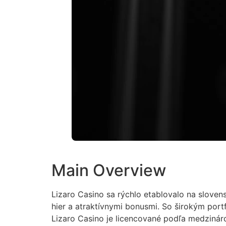
Main Overview
Lizaro Casino sa rýchlo etablovalo na slove
hier a atraktívnymi bonusmi. So širokým port
Lizaro Casino je licencované podľa medzinár