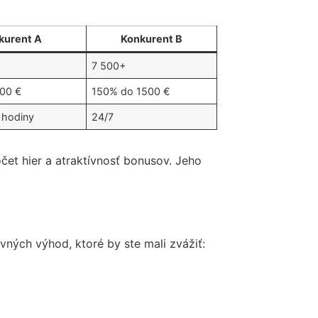
kurent A
Konkurent B
7 500+
00 €
150% do 1500 €
hodiny
24/7
čet hier a atraktívnosť bonusov. Jeho
vných výhod, ktoré by ste mali zvážiť: