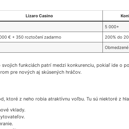
Lizaro Casino
Kon
5 000+
00 € + 350 roztočení zadarmo
200% do 20
Obmedzené 
 svojich funkciách patrí medzi konkurenciu, pokiaľ ide o po
orom pre nových aj skúsených hráčov.
ktoré z neho robia atraktívnu voľbu. Tu sú niektoré z hla
nové vklady.
ytovateľov.
ranie.