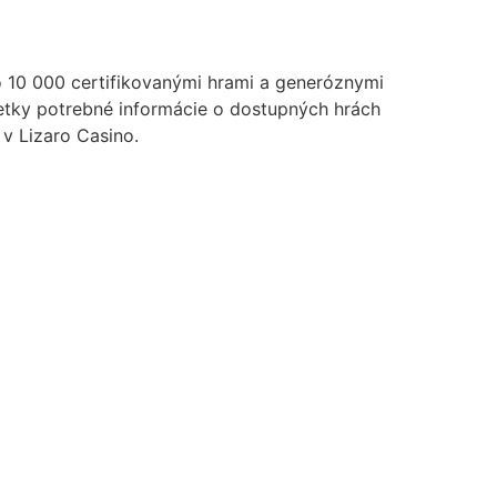
ko 10 000 certifikovanými hrami a generóznymi
etky potrebné informácie o dostupných hrách
v Lizaro Casino.