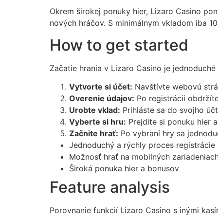
Okrem širokej ponuky hier, Lizaro Casino po
nových hráčov. S minimálnym vkladom iba 10 
How to get started
Začatie hrania v Lizaro Casino je jednoduché a
Vytvorte si účet:
Navštívte webovú strán
Overenie údajov:
Po registrácii obdržít
Urobte vklad:
Prihláste sa do svojho účt
Vyberte si hru:
Prejdite si ponuku hier 
Začnite hrať:
Po vybraní hry sa jednoduc
Jednoduchý a rýchly proces registrácie
Možnosť hrať na mobilných zariadeniac
Široká ponuka hier a bonusov
Feature analysis
Porovnanie funkcií Lizaro Casino s inými kas