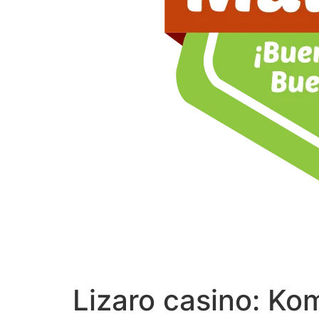
Lizaro casino: Ko