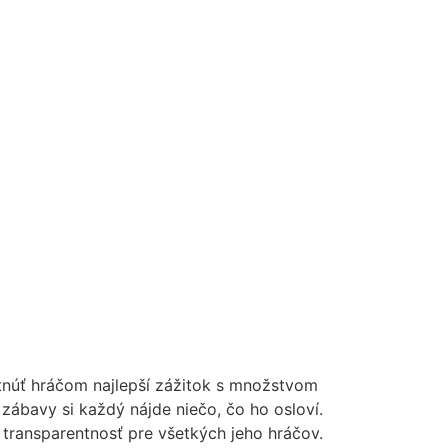
ytnúť hráčom najlepší zážitok s množstvom
zábavy si každý nájde niečo, čo ho osloví.
transparentnosť pre všetkých jeho hráčov.