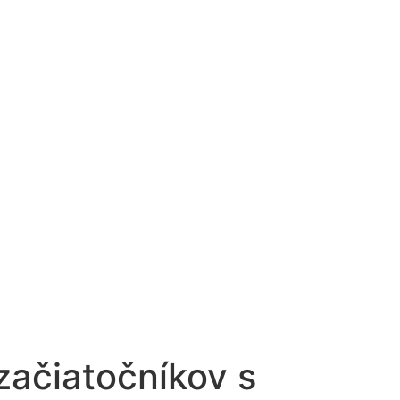
začiatočníkov s