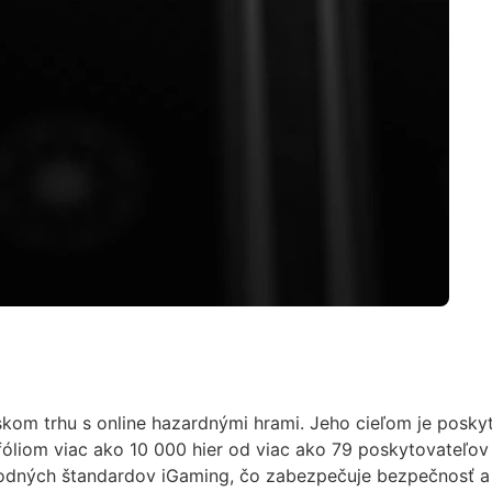
nskom trhu s online hazardnými hrami. Jeho cieľom je posk
fóliom viac ako 10 000 hier od viac ako 79 poskytovateľov 
odných štandardov iGaming, čo zabezpečuje bezpečnosť a 