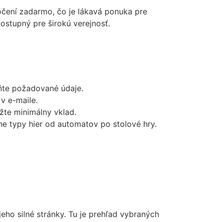
očení zadarmo, čo je lákavá ponuka pre
stupný pre širokú verejnosť.
lňte požadované údaje.
v e-maile.
ožte minimálny vklad.
zne typy hier od automatov po stolové hry.
ho silné stránky. Tu je prehľad vybraných