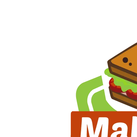
Ir
al
contenido