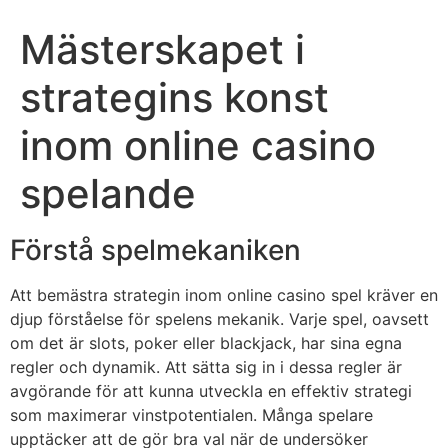
Mästerskapet i
strategins konst
inom online casino
spelande
Förstå spelmekaniken
Att bemästra strategin inom online casino spel kräver en
djup förståelse för spelens mekanik. Varje spel, oavsett
om det är slots, poker eller blackjack, har sina egna
regler och dynamik. Att sätta sig in i dessa regler är
avgörande för att kunna utveckla en effektiv strategi
som maximerar vinstpotentialen. Många spelare
upptäcker att de gör bra val när de undersöker