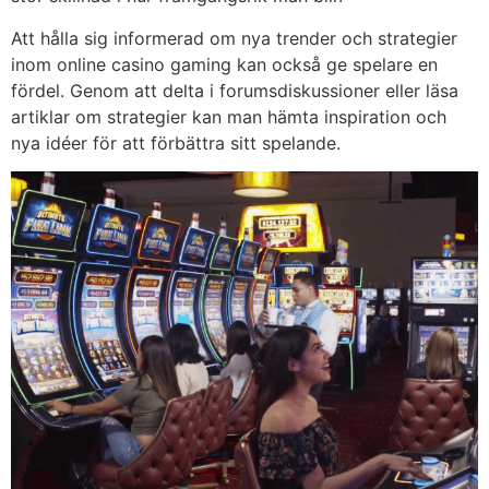
Att hålla sig informerad om nya trender och strategier
inom online casino gaming kan också ge spelare en
fördel. Genom att delta i forumsdiskussioner eller läsa
artiklar om strategier kan man hämta inspiration och
nya idéer för att förbättra sitt spelande.