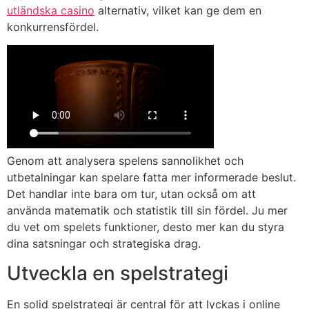
utländska casino
alternativ, vilket kan ge dem en
konkurrensfördel.
Genom att analysera spelens sannolikhet och
utbetalningar kan spelare fatta mer informerade beslut.
Det handlar inte bara om tur, utan också om att
använda matematik och statistik till sin fördel. Ju mer
du vet om spelets funktioner, desto mer kan du styra
dina satsningar och strategiska drag.
Utveckla en spelstrategi
En solid spelstrategi är central för att lyckas i online