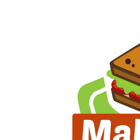
Ir
al
contenido