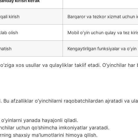
anday kirish kerak
qali kirish
Barqaror va tezkor xizmat uchun i
klab olish
Mobil o’yin uchun qulay va tez kiri
natish
Kengaytirilgan funksiyalar va o’yin
o’ziga xos usullar va qulayliklar taklif etadi. O’yinchilar har
. Bu afzalliklar o’yinchilarni raqobatchilardan ajratadi va ula
 o’yinlarni yanada hayajonli qiladi.
inchilar uchun qo’shimcha imkoniyatlar yaratadi.
rning shaxsiy ma’lumotlarini himoya qilish.