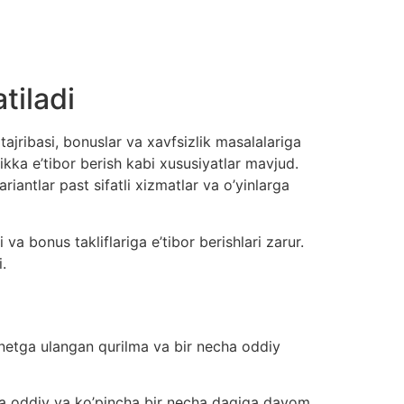
tiladi
tajribasi, bonuslar va xavfsizlik masalalariga
likka e’tibor berish kabi xususiyatlar mavjud.
riantlar past sifatli xizmatlar va o’yinlarga
 va bonus takliflariga e’tibor berishlari zarur.
.
ernetga ulangan qurilma va bir necha oddiy
uda oddiy va ko’pincha bir necha daqiqa davom