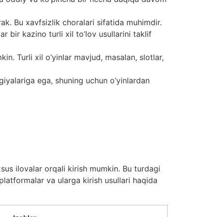
k. Bu xavfsizlik choralari sifatida muhimdir.
bir kazino turli xil to’lov usullarini taklif
. Turli xil o’yinlar mavjud, masalan, slotlar,
egiyalariga ega, shuning uchun o’yinlardan
sus ilovalar orqali kirish mumkin. Bu turdagi
platformalar va ularga kirish usullari haqida