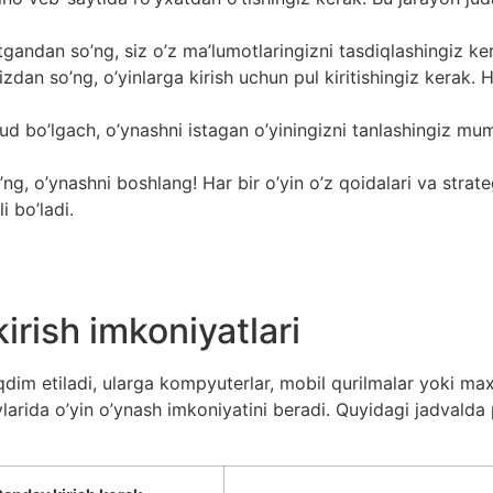
gandan so’ng, siz o’z ma’lumotlaringizni tasdiqlashingiz kera
an so’ng, o’yinlarga kirish uchun pul kiritishingiz kerak. Har 
 bo’lgach, o’ynashni istagan o’yiningizni tanlashingiz mumkin
ng, o’ynashni boshlang! Har bir o’yin o’z qoidalari va strat
i bo’ladi.
irish imkoniyatlari
aqdim etiladi, ularga kompyuterlar, mobil qurilmalar yoki max
ylarida o’yin o’ynash imkoniyatini beradi. Quyidagi jadvalda 