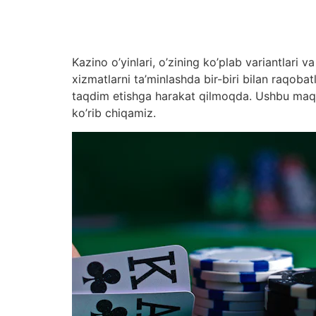
Kazino o’yinlari, o’zining ko’plab variantlari v
xizmatlarni ta’minlashda bir-biri bilan raqob
taqdim etishga harakat qilmoqda. Ushbu maqola
ko’rib chiqamiz.