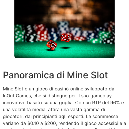
Panoramica di Mine Slot
Mine Slot è un gioco di casinò online sviluppato da
InOut Games, che si distingue per il suo gameplay
innovativo basato su una griglia. Con un RTP del 96% e
una volatilità media, attira una vasta gamma di
giocatori, dai principianti agli esperti. Le scommesse
variano da $0.10 a $200, rendendo il gioco accessibile a