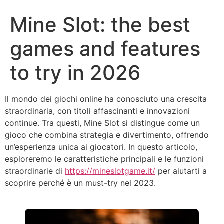
Mine Slot: the best
games and features
to try in 2026
Il mondo dei giochi online ha conosciuto una crescita
straordinaria, con titoli affascinanti e innovazioni
continue. Tra questi, Mine Slot si distingue come un
gioco che combina strategia e divertimento, offrendo
un’esperienza unica ai giocatori. In questo articolo,
esploreremo le caratteristiche principali e le funzioni
straordinarie di
https://mineslotgame.it/
per aiutarti a
scoprire perché è un must-try nel 2023.