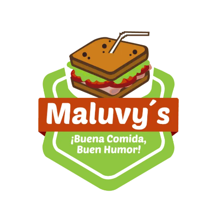
Ir
al
contenido