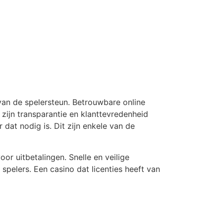
van de spelersteun. Betrouwbare online
 zijn transparantie en klanttevredenheid
dat nodig is. Dit zijn enkele van de
or uitbetalingen. Snelle en veilige
pelers. Een casino dat licenties heeft van