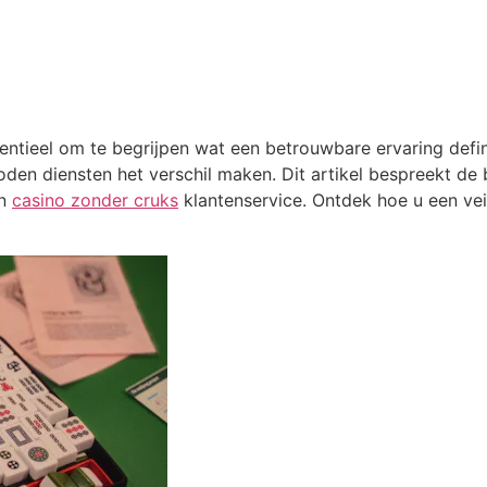
ssentieel om te begrijpen wat een betrouwbare ervaring defi
en diensten het verschil maken. Dit artikel bespreekt de b
en
casino zonder cruks
klantenservice. Ontdek hoe u een veil