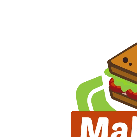
Ir
al
contenido