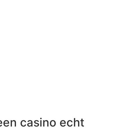
een casino echt