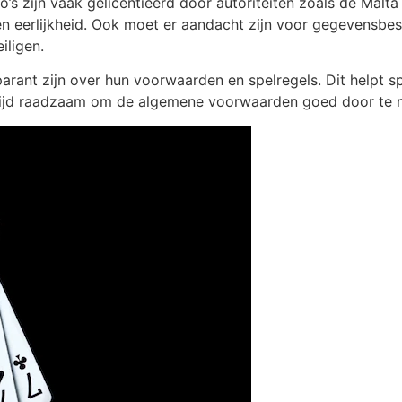
’s zijn vaak gelicentieerd door autoriteiten zoals de Malt
en eerlijkheid. Ook moet er aandacht zijn voor gegevensb
iligen.
sparant zijn over hun voorwaarden en spelregels. Dit helpt
tijd raadzaam om de algemene voorwaarden goed door te n