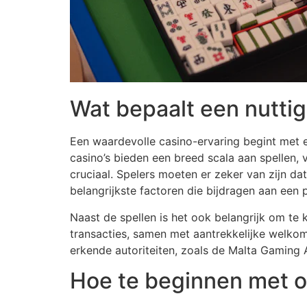
Wat bepaalt een nuttig
Een waardevolle casino-ervaring begint met 
casino’s bieden een breed scala aan spellen, 
cruciaal. Spelers moeten er zeker van zijn da
belangrijkste factoren die bijdragen aan een 
Naast de spellen is het ook belangrijk om te 
transacties, samen met aantrekkelijke welkom
erkende autoriteiten, zoals de Malta Gaming 
Hoe te beginnen met o