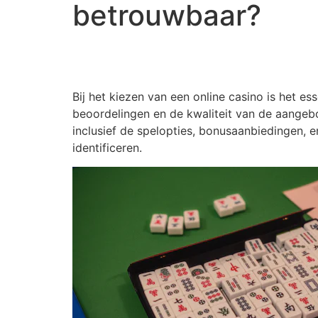
betrouwbaar?
Bij het kiezen van een online casino is het e
beoordelingen en de kwaliteit van de aangebod
inclusief de spelopties, bonusaanbiedingen, 
identificeren.