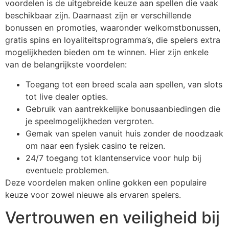
voordelen is de uitgebreide keuze aan spellen die vaak
beschikbaar zijn. Daarnaast zijn er verschillende
bonussen en promoties, waaronder welkomstbonussen,
gratis spins en loyaliteitsprogramma’s, die spelers extra
mogelijkheden bieden om te winnen. Hier zijn enkele
van de belangrijkste voordelen:
Toegang tot een breed scala aan spellen, van slots
tot live dealer opties.
Gebruik van aantrekkelijke bonusaanbiedingen die
je speelmogelijkheden vergroten.
Gemak van spelen vanuit huis zonder de noodzaak
om naar een fysiek casino te reizen.
24/7 toegang tot klantenservice voor hulp bij
eventuele problemen.
Deze voordelen maken online gokken een populaire
keuze voor zowel nieuwe als ervaren spelers.
Vertrouwen en veiligheid bij