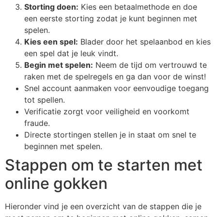
Storting doen:
Kies een betaalmethode en doe
een eerste storting zodat je kunt beginnen met
spelen.
Kies een spel:
Blader door het spelaanbod en kies
een spel dat je leuk vindt.
Begin met spelen:
Neem de tijd om vertrouwd te
raken met de spelregels en ga dan voor de winst!
Snel account aanmaken voor eenvoudige toegang
tot spellen.
Verificatie zorgt voor veiligheid en voorkomt
fraude.
Directe stortingen stellen je in staat om snel te
beginnen met spelen.
Stappen om te starten met
online gokken
Hieronder vind je een overzicht van de stappen die je