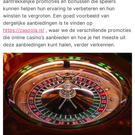
aantrekkelijke promoties en bonussen die spelers
kunnen helpen hun ervaring te verbeteren en hun
winsten te vergroten. Een goed voorbeeld van
dergelijke aanbiedingen is te vinden op
https://casoola.nl/
, waar we de verschillende promoties
die online casino’s aanbieden en hoe je het meeste uit
deze aanbiedingen kunt halen, verder verkennen.