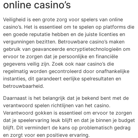
online casino’s
Veiligheid is een grote zorg voor spelers van online
casino’s. Het is essentieel om te spelen op platforms die
een goede reputatie hebben en de juiste licenties en
vergunningen bezitten. Betrouwbare casino’s maken
gebruik van geavanceerde encryptietechnologieën om
ervoor te zorgen dat je persoonlijke en financiële
gegevens veilig zijn. Zoek ook naar casino’s die
regelmatig worden gecontroleerd door onafhankelijke
instanties, dit garandeert eerlijke spelresultaten en
betrouwbaarheid.
Daarnaast is het belangrijk dat je bekend bent met de
verantwoord spelen richtlijnen van het casino.
Verantwoord gokken is essentieel om ervoor te zorgen
dat je speelervaring leuk blijft en dat je binnen je budget
blijft. Dit vermindert de kans op problematisch gedrag
en zorgt voor een positieve ervaring.