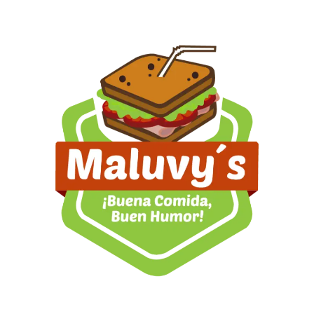
Ir
al
contenido