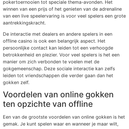
pokertoernooien tot speciale thema-avonden. Het
winnen van een prijs of het genieten van de adrenaline
van een live speelervaring is voor veel spelers een grote
aantrekkingskracht.
De interactie met dealers en andere spelers in een
offline casino is ook een belangrijk aspect. Het
persoonlijke contact kan leiden tot een verhoogde
betrokkenheid en plezier. Voor veel spelers is het een
manier om zich verbonden te voelen met de
gokgemeenschap. Deze sociale interactie kan zelfs
leiden tot vriendschappen die verder gaan dan het
gokken zelf.
Voordelen van online gokken
ten opzichte van offline
Een van de grootste voordelen van online gokken is het
gemak. Je kunt spelen waar en wanneer je maar wilt,