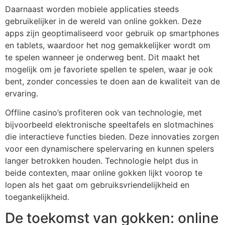
Daarnaast worden mobiele applicaties steeds
gebruikelijker in de wereld van online gokken. Deze
apps zijn geoptimaliseerd voor gebruik op smartphones
en tablets, waardoor het nog gemakkelijker wordt om
te spelen wanneer je onderweg bent. Dit maakt het
mogelijk om je favoriete spellen te spelen, waar je ook
bent, zonder concessies te doen aan de kwaliteit van de
ervaring.
Offline casino’s profiteren ook van technologie, met
bijvoorbeeld elektronische speeltafels en slotmachines
die interactieve functies bieden. Deze innovaties zorgen
voor een dynamischere spelervaring en kunnen spelers
langer betrokken houden. Technologie helpt dus in
beide contexten, maar online gokken lijkt voorop te
lopen als het gaat om gebruiksvriendelijkheid en
toegankelijkheid.
De toekomst van gokken: online