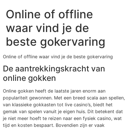
Online of offline
waar vind je de
beste gokervaring
Online of offline waar vind je de beste gokervaring
De aantrekkingskracht van
online gokken
Online gokken heeft de laatste jaren enorm aan
populariteit gewonnen. Met een breed scala aan spellen,
van klassieke gokkasten tot live casino’s, biedt het
gemak van spelen vanuit je eigen huis. Dit betekent dat
je niet meer hoeft te reizen naar een fysiek casino, wat
tijd en kosten bespaart. Bovendien zijn er vaak