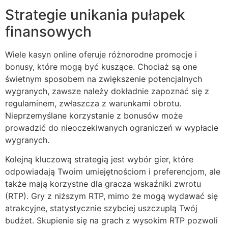
Strategie unikania pułapek
finansowych
Wiele kasyn online oferuje różnorodne promocje i
bonusy, które mogą być kuszące. Chociaż są one
świetnym sposobem na zwiększenie potencjalnych
wygranych, zawsze należy dokładnie zapoznać się z
regulaminem, zwłaszcza z warunkami obrotu.
Nieprzemyślane korzystanie z bonusów może
prowadzić do nieoczekiwanych ograniczeń w wypłacie
wygranych.
Kolejną kluczową strategią jest wybór gier, które
odpowiadają Twoim umiejętnościom i preferencjom, ale
także mają korzystne dla gracza wskaźniki zwrotu
(RTP). Gry z niższym RTP, mimo że mogą wydawać się
atrakcyjne, statystycznie szybciej uszczuplą Twój
budżet. Skupienie się na grach z wysokim RTP pozwoli