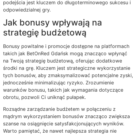
podejścia jest kluczem do długoterminowego sukcesu i
odpowiedzialnej gry.
Jak bonusy wpływają na
strategię budżetową
Bonusy powitalne i promocje dostępne na platformach
takich jak BetOnRed Gdańsk mogą znacząco wpłynąć
na Twoją strategię budżetową, oferując dodatkowe
środki na grę. Kluczem jest strategiczne wykorzystanie
tych bonusów, aby zmaksymalizować potencjalne zyski,
jednocześnie minimalizując ryzyko. Zrozumienie
warunków bonusu, takich jak wymagania dotyczące
obrotu, pozwoli Ci uniknąć pułapek.
Rozsądne zarządzanie budżetem w połączeniu z
mądrym wykorzystaniem bonusów znacząco zwiększa
szanse na osiągnięcie satysfakcjonujących wyników.
Warto pamiętać, że nawet najlepsza strategia nie