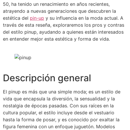
50, ha tenido un renacimiento en años recientes,
atrayendo a nuevas generaciones que descubren la
estética del
pin-up
y su influencia en la moda actual. A
través de esta reseña, exploraremos los pros y contras
del estilo pinup, ayudando a quienes están interesados
en entender mejor esta estética y forma de vida.
Descripción general
El pinup es más que una simple moda; es un estilo de
vida que encapsula la diversión, la sensualidad y la
nostalgia de épocas pasadas. Con sus raíces en la
cultura popular, el estilo incluye desde el vestuario
hasta la forma de posar, y es conocido por exaltar la
figura femenina con un enfoque juguetón. Modelos