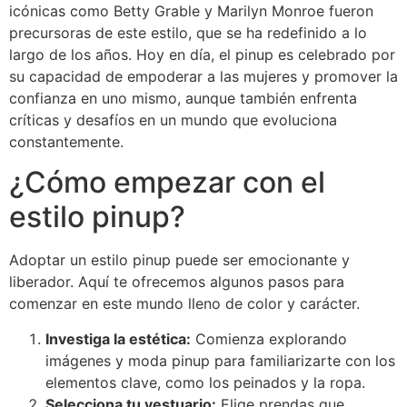
icónicas como Betty Grable y Marilyn Monroe fueron
precursoras de este estilo, que se ha redefinido a lo
largo de los años. Hoy en día, el pinup es celebrado por
su capacidad de empoderar a las mujeres y promover la
confianza en uno mismo, aunque también enfrenta
críticas y desafíos en un mundo que evoluciona
constantemente.
¿Cómo empezar con el
estilo pinup?
Adoptar un estilo pinup puede ser emocionante y
liberador. Aquí te ofrecemos algunos pasos para
comenzar en este mundo lleno de color y carácter.
Investiga la estética:
Comienza explorando
imágenes y moda pinup para familiarizarte con los
elementos clave, como los peinados y la ropa.
Selecciona tu vestuario:
Elige prendas que