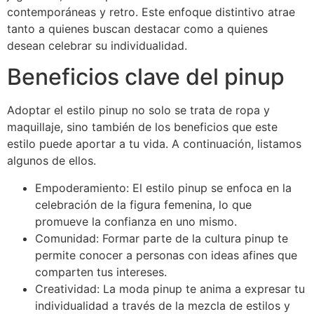
contemporáneas y retro. Este enfoque distintivo atrae
tanto a quienes buscan destacar como a quienes
desean celebrar su individualidad.
Beneficios clave del pinup
Adoptar el estilo pinup no solo se trata de ropa y
maquillaje, sino también de los beneficios que este
estilo puede aportar a tu vida. A continuación, listamos
algunos de ellos.
Empoderamiento: El estilo pinup se enfoca en la
celebración de la figura femenina, lo que
promueve la confianza en uno mismo.
Comunidad: Formar parte de la cultura pinup te
permite conocer a personas con ideas afines que
comparten tus intereses.
Creatividad: La moda pinup te anima a expresar tu
individualidad a través de la mezcla de estilos y