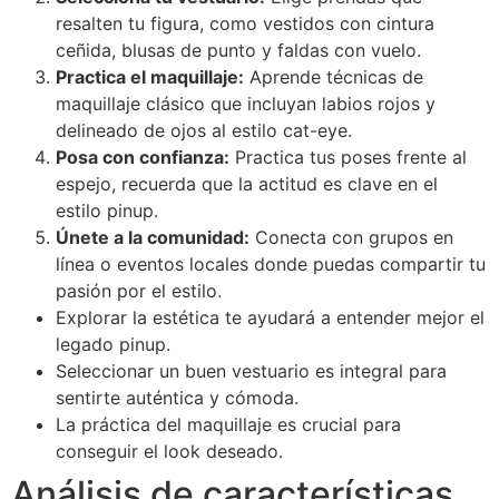
resalten tu figura, como vestidos con cintura
ceñida, blusas de punto y faldas con vuelo.
Practica el maquillaje:
Aprende técnicas de
maquillaje clásico que incluyan labios rojos y
delineado de ojos al estilo cat-eye.
Posa con confianza:
Practica tus poses frente al
espejo, recuerda que la actitud es clave en el
estilo pinup.
Únete a la comunidad:
Conecta con grupos en
línea o eventos locales donde puedas compartir tu
pasión por el estilo.
Explorar la estética te ayudará a entender mejor el
legado pinup.
Seleccionar un buen vestuario es integral para
sentirte auténtica y cómoda.
La práctica del maquillaje es crucial para
conseguir el look deseado.
Análisis de características