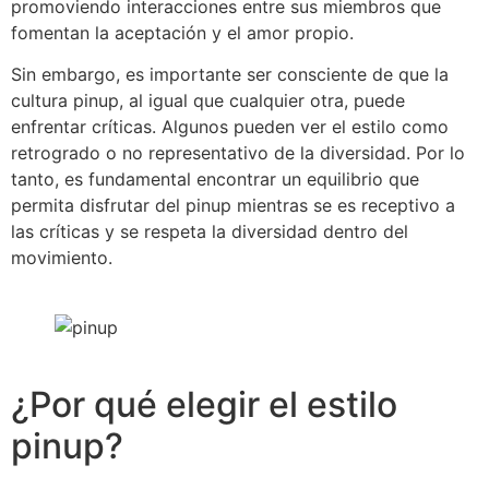
promoviendo interacciones entre sus miembros que
fomentan la aceptación y el amor propio.
Sin embargo, es importante ser consciente de que la
cultura pinup, al igual que cualquier otra, puede
enfrentar críticas. Algunos pueden ver el estilo como
retrogrado o no representativo de la diversidad. Por lo
tanto, es fundamental encontrar un equilibrio que
permita disfrutar del pinup mientras se es receptivo a
las críticas y se respeta la diversidad dentro del
movimiento.
¿Por qué elegir el estilo
pinup?