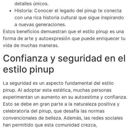
detalles únicos.
Historia: Conocer el legado del pinup te conecta
con una rica historia cultural que sigue inspirando
a nuevas generaciones.
Estos beneficios demuestran que el estilo pinup es una
forma de arte y autoexpresión que puede enriquecer tu
vida de muchas maneras.
Confianza y seguridad en el
estilo pinup
La seguridad es un aspecto fundamental del estilo
pinup. Al adoptar esta estética, muchas personas
experimentan un aumento en su autoestima y confianza.
Esto se debe en gran parte a la naturaleza positiva y
celebratoria del pinup, que desafía las normas
convencionales de belleza. Además, las redes sociales
han permitido que esta comunidad crezca,