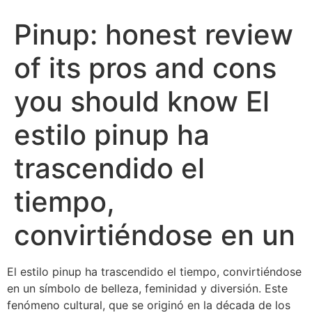
Pinup: honest review
of its pros and cons
you should know El
estilo pinup ha
trascendido el
tiempo,
convirtiéndose en un
El estilo pinup ha trascendido el tiempo, convirtiéndose
en un símbolo de belleza, feminidad y diversión. Este
fenómeno cultural, que se originó en la década de los