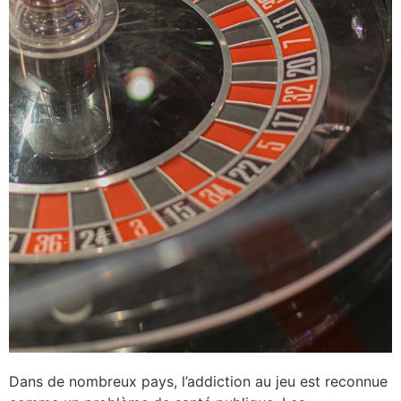
Dans de nombreux pays, l’addiction au jeu est reconnue