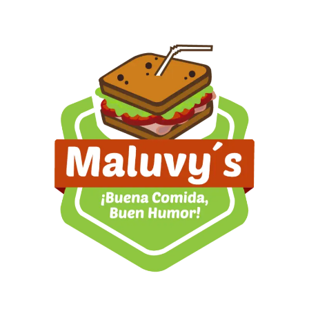
Ir
al
contenido