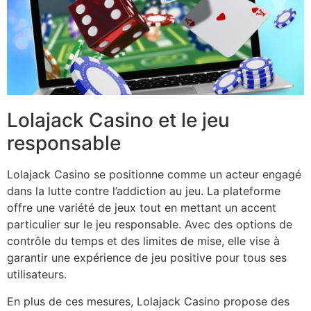
Lolajack Casino et le jeu
responsable
Lolajack Casino se positionne comme un acteur engagé
dans la lutte contre l’addiction au jeu. La plateforme
offre une variété de jeux tout en mettant un accent
particulier sur le jeu responsable. Avec des options de
contrôle du temps et des limites de mise, elle vise à
garantir une expérience de jeu positive pour tous ses
utilisateurs.
En plus de ces mesures, Lolajack Casino propose des