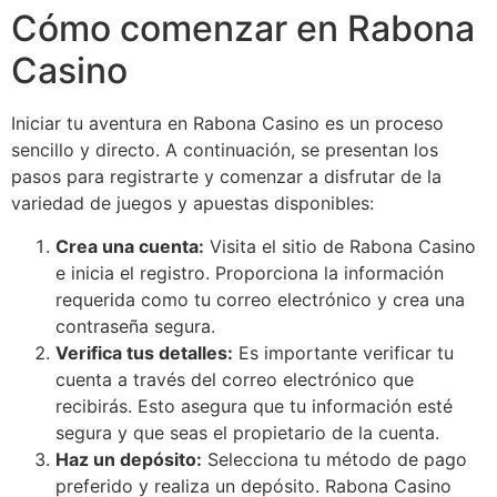
Cómo comenzar en Rabona
Casino
Iniciar tu aventura en Rabona Casino es un proceso
sencillo y directo. A continuación, se presentan los
pasos para registrarte y comenzar a disfrutar de la
variedad de juegos y apuestas disponibles:
Crea una cuenta:
Visita el sitio de Rabona Casino
e inicia el registro. Proporciona la información
requerida como tu correo electrónico y crea una
contraseña segura.
Verifica tus detalles:
Es importante verificar tu
cuenta a través del correo electrónico que
recibirás. Esto asegura que tu información esté
segura y que seas el propietario de la cuenta.
Haz un depósito:
Selecciona tu método de pago
preferido y realiza un depósito. Rabona Casino