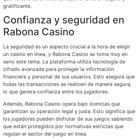
gratificante.
Confianza y seguridad en
Rabona Casino
La seguridad es un aspecto crucial a la hora de elegir
un casino en línea, y Rabona Casino se toma muy en
serio este tema. La plataforma utiliza tecnología de
cifrado avanzada para proteger la información
financiera y personal de sus usuarios. Esto asegura que
todas las transacciones se realicen de manera segura,
lo que genera confianza entre los jugadores.
Además, Rabona Casino opera bajo licencias que
garantizan su operación legal y justa. Esto significa que
los jugadores pueden disfrutar de sus juegos sabiendo
que están protegidos por normativas estrictas que
regulan el sector del juego en línea.