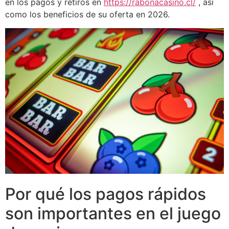
en los pagos y retiros en
https://rabonacasino.cl/
, así
como los beneficios de su oferta en 2026.
Por qué los pagos rápidos
son importantes en el juego