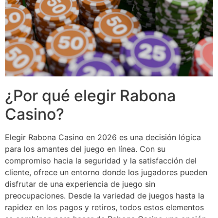
¿Por qué elegir Rabona
Casino?
Elegir Rabona Casino en 2026 es una decisión lógica
para los amantes del juego en línea. Con su
compromiso hacia la seguridad y la satisfacción del
cliente, ofrece un entorno donde los jugadores pueden
disfrutar de una experiencia de juego sin
preocupaciones. Desde la variedad de juegos hasta la
rapidez en los pagos y retiros, todos estos elementos