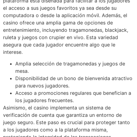
plataforma está diseñada para facilitar a los jugadores
el acceso a sus juegos favoritos ya sea desde su
computadora o desde la aplicación móvil. Además, el
casino ofrece una amplia gama de opciones de
entretenimiento, incluyendo tragamonedas, blackjack,
ruleta y juegos con crupier en vivo. Esta variedad
asegura que cada jugador encuentre algo que le
interese.
Amplia selección de tragamonedas y juegos de
mesa.
Disponibilidad de un bono de bienvenida atractivo
para nuevos jugadores.
Acceso a promociones regulares que benefician a
los jugadores frecuentes.
Asimismo, el casino implementa un sistema de
verificación de cuenta que garantiza un entorno de
juego seguro. Este paso es crucial para proteger tanto
a los jugadores como a la plataforma misma,