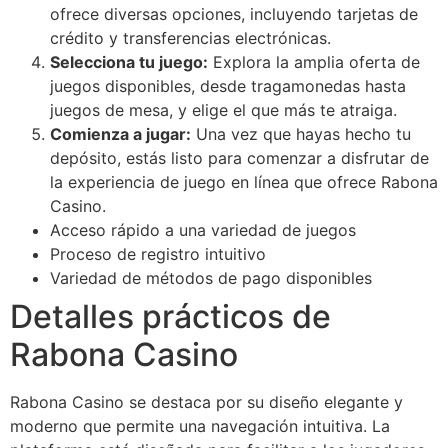
ofrece diversas opciones, incluyendo tarjetas de
crédito y transferencias electrónicas.
Selecciona tu juego:
Explora la amplia oferta de
juegos disponibles, desde tragamonedas hasta
juegos de mesa, y elige el que más te atraiga.
Comienza a jugar:
Una vez que hayas hecho tu
depósito, estás listo para comenzar a disfrutar de
la experiencia de juego en línea que ofrece Rabona
Casino.
Acceso rápido a una variedad de juegos
Proceso de registro intuitivo
Variedad de métodos de pago disponibles
Detalles prácticos de
Rabona Casino
Rabona Casino se destaca por su diseño elegante y
moderno que permite una navegación intuitiva. La