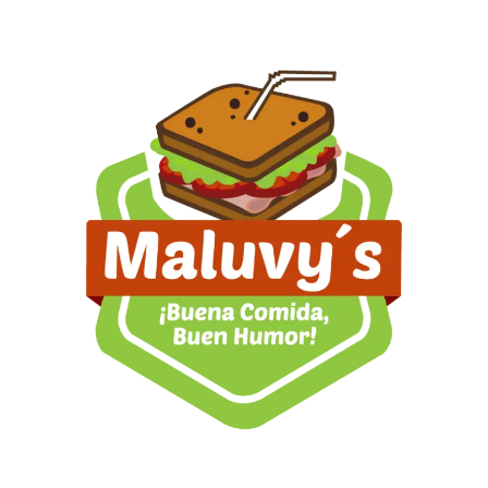
Ir
al
contenido