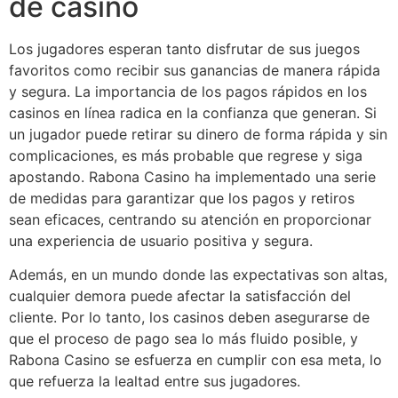
de casino
Los jugadores esperan tanto disfrutar de sus juegos
favoritos como recibir sus ganancias de manera rápida
y segura. La importancia de los pagos rápidos en los
casinos en línea radica en la confianza que generan. Si
un jugador puede retirar su dinero de forma rápida y sin
complicaciones, es más probable que regrese y siga
apostando. Rabona Casino ha implementado una serie
de medidas para garantizar que los pagos y retiros
sean eficaces, centrando su atención en proporcionar
una experiencia de usuario positiva y segura.
Además, en un mundo donde las expectativas son altas,
cualquier demora puede afectar la satisfacción del
cliente. Por lo tanto, los casinos deben asegurarse de
que el proceso de pago sea lo más fluido posible, y
Rabona Casino se esfuerza en cumplir con esa meta, lo
que refuerza la lealtad entre sus jugadores.