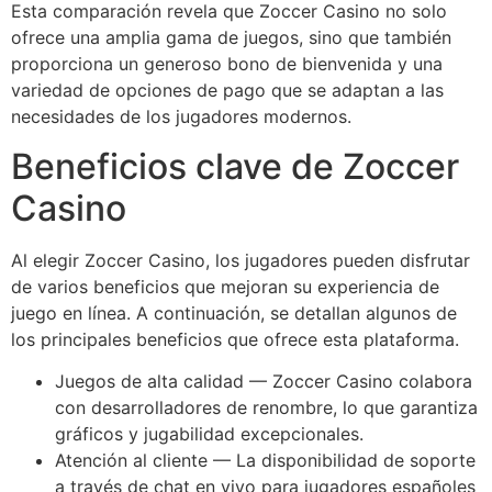
Esta comparación revela que Zoccer Casino no solo
ofrece una amplia gama de juegos, sino que también
proporciona un generoso bono de bienvenida y una
variedad de opciones de pago que se adaptan a las
necesidades de los jugadores modernos.
Beneficios clave de Zoccer
Casino
Al elegir Zoccer Casino, los jugadores pueden disfrutar
de varios beneficios que mejoran su experiencia de
juego en línea. A continuación, se detallan algunos de
los principales beneficios que ofrece esta plataforma.
Juegos de alta calidad — Zoccer Casino colabora
con desarrolladores de renombre, lo que garantiza
gráficos y jugabilidad excepcionales.
Atención al cliente — La disponibilidad de soporte
a través de chat en vivo para jugadores españoles