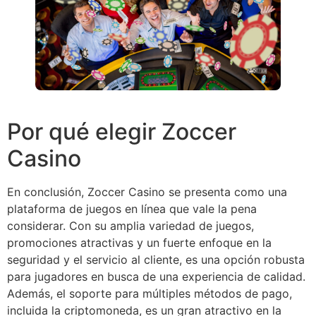
Por qué elegir Zoccer
Casino
En conclusión, Zoccer Casino se presenta como una
plataforma de juegos en línea que vale la pena
considerar. Con su amplia variedad de juegos,
promociones atractivas y un fuerte enfoque en la
seguridad y el servicio al cliente, es una opción robusta
para jugadores en busca de una experiencia de calidad.
Además, el soporte para múltiples métodos de pago,
incluida la criptomoneda, es un gran atractivo en la