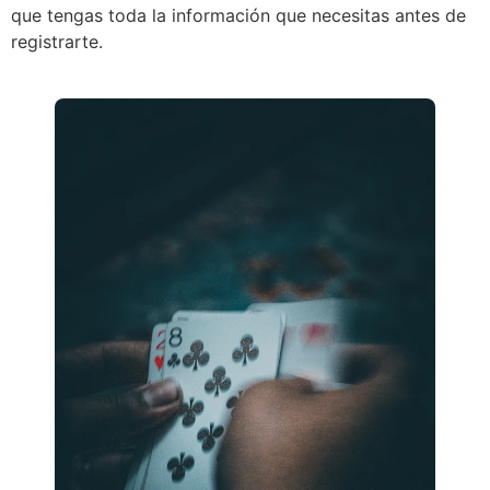
que tengas toda la información que necesitas antes de
registrarte.