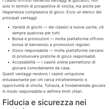
I casinò offrono numerosi vantaggi ai giocatori, non
solo in termini di prospettive di vincita, ma anche per
l’esperienza complessiva di gioco. Ecco un elenco dei
principali vantaggi:
Varietà di giochi — dai classici a nuove uscite, c’è
sempre qualcosa per tutti.
Bonus e promozioni — molte piattaforme offrono
bonus di benvenuto e promozioni regolari.
Gioco responsabile — molte piattaforme cercano
di promuovere pratiche di gioco responsabili.
Accessibilità — i casinò online permettono di
giocare comodamente da casa.
Questi vantaggi rendono i casinò un’opzione
entusiasmante per chi cerca intrattenimento e
opportunità di vincita. Tuttavia, è fondamentale giocare
in modo responsabile e definire limiti chiari.
Fiducia e sicurezza nei