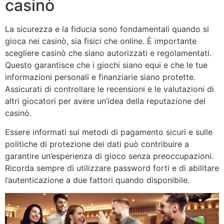
casinò
La sicurezza e la fiducia sono fondamentali quando si
gioca nei casinò, sia fisici che online. È importante
scegliere casinò che siano autorizzati e regolamentati.
Questo garantisce che i giochi siano equi e che le tue
informazioni personali e finanziarie siano protette.
Assicurati di controllare le recensioni e le valutazioni di
altri giocatori per avere un’idea della reputazione del
casinò.
Essere informati sui metodi di pagamento sicuri e sulle
politiche di protezione dei dati può contribuire a
garantire un’esperienza di gioco senza preoccupazioni.
Ricorda sempre di utilizzare password forti e di abilitare
l’autenticazione a due fattori quando disponibile.