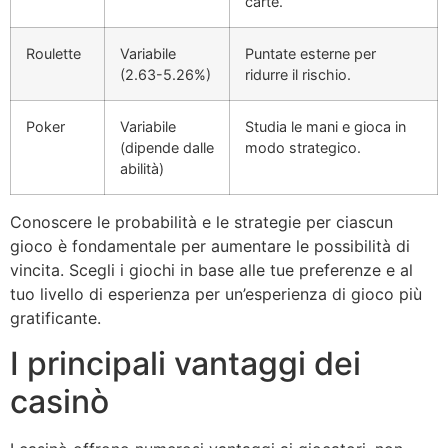
carte.
Roulette
Variabile
Puntate esterne per
(2.63-5.26%)
ridurre il rischio.
Poker
Variabile
Studia le mani e gioca in
(dipende dalle
modo strategico.
abilità)
Conoscere le probabilità e le strategie per ciascun
gioco è fondamentale per aumentare le possibilità di
vincita. Scegli i giochi in base alle tue preferenze e al
tuo livello di esperienza per un’esperienza di gioco più
gratificante.
I principali vantaggi dei
casinò