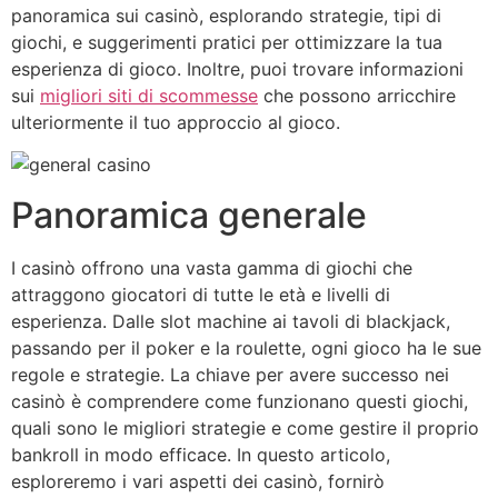
panoramica sui casinò, esplorando strategie, tipi di
giochi, e suggerimenti pratici per ottimizzare la tua
esperienza di gioco. Inoltre, puoi trovare informazioni
sui
migliori siti di scommesse
che possono arricchire
ulteriormente il tuo approccio al gioco.
Panoramica generale
I casinò offrono una vasta gamma di giochi che
attraggono giocatori di tutte le età e livelli di
esperienza. Dalle slot machine ai tavoli di blackjack,
passando per il poker e la roulette, ogni gioco ha le sue
regole e strategie. La chiave per avere successo nei
casinò è comprendere come funzionano questi giochi,
quali sono le migliori strategie e come gestire il proprio
bankroll in modo efficace. In questo articolo,
esploreremo i vari aspetti dei casinò, fornirò