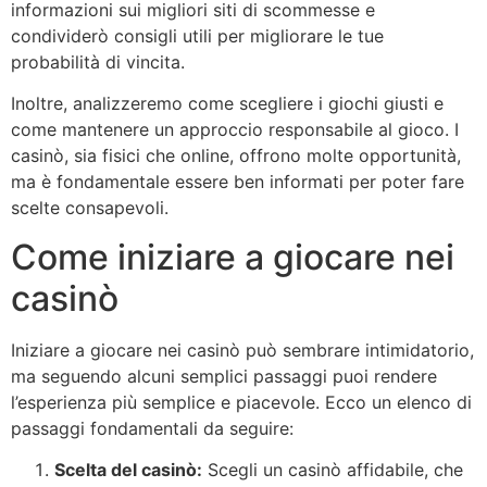
informazioni sui migliori siti di scommesse e
condividerò consigli utili per migliorare le tue
probabilità di vincita.
Inoltre, analizzeremo come scegliere i giochi giusti e
come mantenere un approccio responsabile al gioco. I
casinò, sia fisici che online, offrono molte opportunità,
ma è fondamentale essere ben informati per poter fare
scelte consapevoli.
Come iniziare a giocare nei
casinò
Iniziare a giocare nei casinò può sembrare intimidatorio,
ma seguendo alcuni semplici passaggi puoi rendere
l’esperienza più semplice e piacevole. Ecco un elenco di
passaggi fondamentali da seguire:
Scelta del casinò:
Scegli un casinò affidabile, che