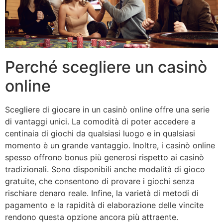
Perché scegliere un casinò
online
Scegliere di giocare in un casinò online offre una serie
di vantaggi unici. La comodità di poter accedere a
centinaia di giochi da qualsiasi luogo e in qualsiasi
momento è un grande vantaggio. Inoltre, i casinò online
spesso offrono bonus più generosi rispetto ai casinò
tradizionali. Sono disponibili anche modalità di gioco
gratuite, che consentono di provare i giochi senza
rischiare denaro reale. Infine, la varietà di metodi di
pagamento e la rapidità di elaborazione delle vincite
rendono questa opzione ancora più attraente.