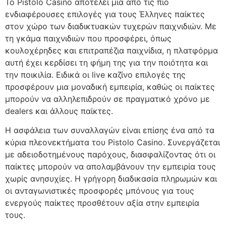
Το Pistolo Casino αποτελεί μια από τις πιο
ενδιαφέρουσες επιλογές για τους Έλληνες παίκτες
στον χώρο των διαδικτυακών τυχερών παιχνιδιών. Με
τη γκάμα παιχνιδιών που προσφέρει, όπως
κουλοχέρηδες και επιτραπέζια παιχνίδια, η πλατφόρμα
αυτή έχει κερδίσει τη φήμη της για την ποιότητα και
την ποικιλία. Ειδικά οι live καζίνο επιλογές της
προσφέρουν μια μοναδική εμπειρία, καθώς οι παίκτες
μπορούν να αλληλεπιδρούν σε πραγματικό χρόνο με
dealers και άλλους παίκτες.
Η ασφάλεια των συναλλαγών είναι επίσης ένα από τα
κύρια πλεονεκτήματα του Pistolo Casino. Συνεργάζεται
με αδειοδοτημένους παρόχους, διασφαλίζοντας ότι οι
παίκτες μπορούν να απολαμβάνουν την εμπειρία τους
χωρίς ανησυχίες. Η γρήγορη διαδικασία πληρωμών και
οι ανταγωνιστικές προσφορές μπόνους για τους
ενεργούς παίκτες προσθέτουν αξία στην εμπειρία
τους.