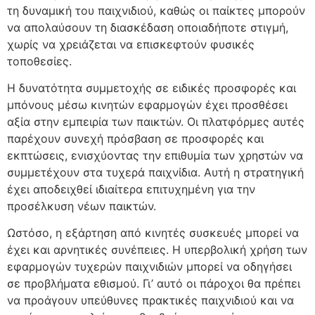
τη δυναμική του παιχνιδιού, καθώς οι παίκτες μπορούν
να απολαύσουν τη διασκέδαση οποιαδήποτε στιγμή,
χωρίς να χρειάζεται να επισκεφτούν φυσικές
τοποθεσίες.
Η δυνατότητα συμμετοχής σε ειδικές προσφορές και
μπόνους μέσω κινητών εφαρμογών έχει προσθέσει
αξία στην εμπειρία των παικτών. Οι πλατφόρμες αυτές
παρέχουν συνεχή πρόσβαση σε προσφορές και
εκπτώσεις, ενισχύοντας την επιθυμία των χρηστών να
συμμετέχουν στα τυχερά παιχνίδια. Αυτή η στρατηγική
έχει αποδειχθεί ιδιαίτερα επιτυχημένη για την
προσέλκυση νέων παικτών.
Ωστόσο, η εξάρτηση από κινητές συσκευές μπορεί να
έχει και αρνητικές συνέπειες. Η υπερβολική χρήση των
εφαρμογών τυχερών παιχνιδιών μπορεί να οδηγήσει
σε προβλήματα εθισμού. Γι’ αυτό οι πάροχοι θα πρέπει
να προάγουν υπεύθυνες πρακτικές παιχνιδιού και να